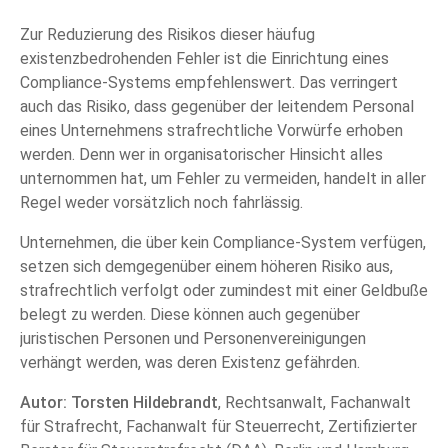
Zur Reduzierung des Risikos dieser häufug
existenzbedrohenden Fehler ist die Einrichtung eines
Compliance-Systems empfehlenswert. Das verringert
auch das Risiko, dass gegenüber der leitendem Personal
eines Unternehmens strafrechtliche Vorwürfe erhoben
werden. Denn wer in organisatorischer Hinsicht alles
unternommen hat, um Fehler zu vermeiden, handelt in aller
Regel weder vorsätzlich noch fahrlässig.
Unternehmen, die über kein Compliance-System verfügen,
setzen sich demgegenüber einem höheren Risiko aus,
strafrechtlich verfolgt oder zumindest mit einer Geldbuße
belegt zu werden. Diese können auch gegenüber
juristischen Personen und Personenvereinigungen
verhängt werden, was deren Existenz gefährden.
Autor: Torsten Hildebrandt
, Rechtsanwalt, Fachanwalt
für Strafrecht, Fachanwalt für Steuerrecht, Zertifizierter