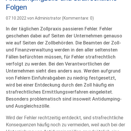
Folgen
07.10.2022
von Administrator (Kommentare: 0)
In der täglichen Zollpraxis passieren Fehler. Fehler
geschehen dabei auf Seiten der Unternehmen genauso
wie auf Seiten der Zollbehörden. Die Beamten der Zoll-
und Finanzverwaltung werden in den aller seltensten
Fällen befürchten müssen, für Fehler strafrechtlich
verfolgt zu werden. Bei den Verantwortlichen der
Unternehmen sieht dies anders aus. Werden aufgrund
von Fehlern Einfuhrabgaben zu niedrig festgesetzt,
wird bei einer Entdeckung durch den Zoll häufig ein
strafrechtliches Ermittlungsverfahren eingeleitet.
Besonders problematisch sind insoweit Antidumping-
und Ausgleichszölle.
Wird der Fehler rechtzeitig entdeckt, sind strafrechtliche
Konsequenzen häufig noch zu vermeiden, weil auch bei der