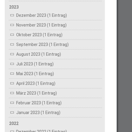
2023
Dezember 2023 (1 Eintrag)
November 2023 (1 Eintrag)
Oktober 2023 (1 Eintrag)
September 2023 (1 Eintrag)
August 2023 (1 Eintrag)
Juli 2023 (1 Eintrag)
Mai 2023 (1 Eintrag)
April 2023 (1 Eintrag)
März 2023 (1 Eintrag)
Februar 2023 (1 Eintrag)
Januar 2023 (1 Eintrag)
2022
Dezember 2022 (1 Eintrag)