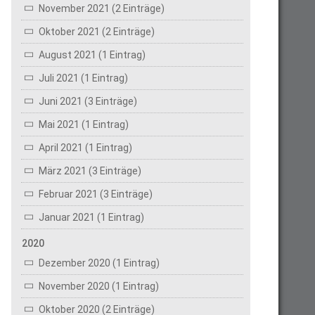
November 2021 (2 Einträge)
Oktober 2021 (2 Einträge)
August 2021 (1 Eintrag)
Juli 2021 (1 Eintrag)
Juni 2021 (3 Einträge)
Mai 2021 (1 Eintrag)
April 2021 (1 Eintrag)
März 2021 (3 Einträge)
Februar 2021 (3 Einträge)
Januar 2021 (1 Eintrag)
2020
Dezember 2020 (1 Eintrag)
November 2020 (1 Eintrag)
Oktober 2020 (2 Einträge)