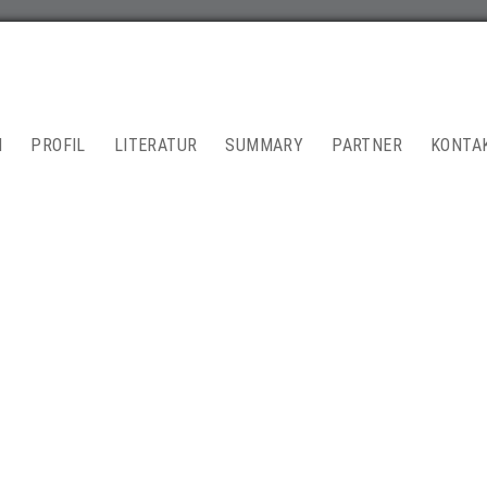
N
PROFIL
LITERATUR
SUMMARY
PARTNER
KONTA