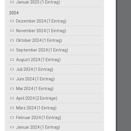
Januar 2025 (1 Eintrag)
2024
Dezember 2024 (1 Eintrag)
November 2024 (1 Eintrag)
Oktober 2024 (1 Eintrag)
September 2024 (1 Eintrag)
August 2024 (1 Eintrag)
Juli 2024 (1 Eintrag)
Juni 2024 (1 Eintrag)
Mai 2024 (1 Eintrag)
April 2024 (2 Einträge)
März 2024 (1 Eintrag)
Februar 2024 (1 Eintrag)
Januar 2024 (1 Eintrag)