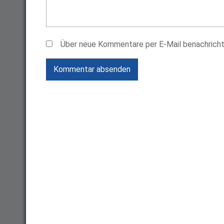
Über neue Kommentare per E-Mail benachricht
Kommentar absenden