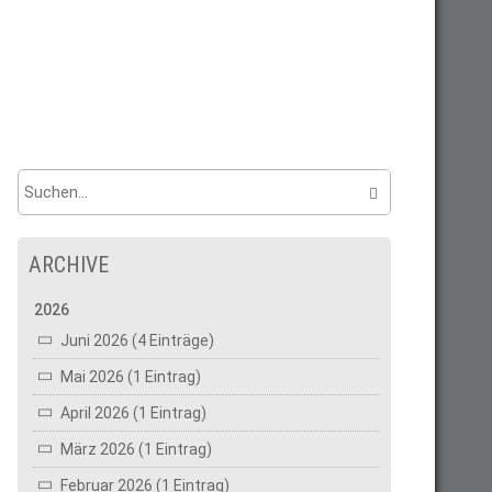
ARCHIVE
2026
Juni 2026 (4 Einträge)
Mai 2026 (1 Eintrag)
April 2026 (1 Eintrag)
März 2026 (1 Eintrag)
Februar 2026 (1 Eintrag)