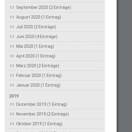
September 2020 (2 Einträge)
August 2020 (1 Eintrag)
Juli 2020 (2 Einträge)
Juni 2020 (4 Einträge)
Mai 2020 (1 Eintrag)
April 2020 (1 Eintrag)
März 2020 (2 Einträge)
Februar 2020 (1 Eintrag)
Januar 2020 (1 Eintrag)
2019
Dezember 2019 (1 Eintrag)
November 2019 (2 Einträge)
Oktober 2019 (1 Eintrag)