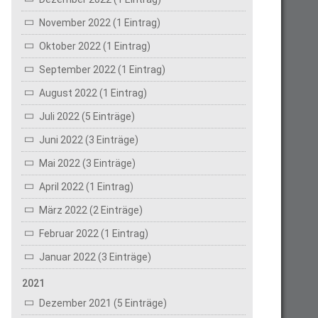
November 2022 (1 Eintrag)
Oktober 2022 (1 Eintrag)
September 2022 (1 Eintrag)
August 2022 (1 Eintrag)
Juli 2022 (5 Einträge)
Juni 2022 (3 Einträge)
Mai 2022 (3 Einträge)
April 2022 (1 Eintrag)
März 2022 (2 Einträge)
Februar 2022 (1 Eintrag)
Januar 2022 (3 Einträge)
2021
Dezember 2021 (5 Einträge)