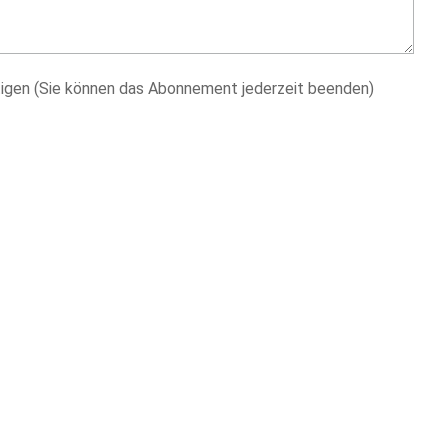
igen (Sie können das Abonnement jederzeit beenden)