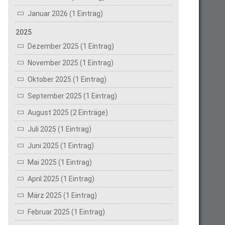
Januar 2026 (1 Eintrag)
2025
Dezember 2025 (1 Eintrag)
November 2025 (1 Eintrag)
Oktober 2025 (1 Eintrag)
September 2025 (1 Eintrag)
August 2025 (2 Einträge)
Juli 2025 (1 Eintrag)
Juni 2025 (1 Eintrag)
Mai 2025 (1 Eintrag)
April 2025 (1 Eintrag)
März 2025 (1 Eintrag)
Februar 2025 (1 Eintrag)