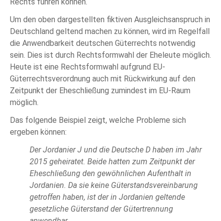
Rechts führen können.
Um den oben dargestellten fiktiven Ausgleichsanspruch in
Deutschland geltend machen zu können, wird im Regelfall
die Anwendbarkeit deutschen Güterrechts notwendig
sein. Dies ist durch Rechtsformwahl der Eheleute möglich.
Heute ist eine Rechtsformwahl aufgrund EU-
Güterrechtsverordnung auch mit Rückwirkung auf den
Zeitpunkt der Eheschließung zumindest im EU-Raum
möglich.
Das folgende Beispiel zeigt, welche Probleme sich
ergeben können:
Der Jordanier J und die Deutsche D haben im Jahr
2015 geheiratet. Beide hatten zum Zeitpunkt der
Eheschließung den gewöhnlichen Aufenthalt in
Jordanien. Da sie keine Güterstandsvereinbarung
getroffen haben, ist der in Jordanien geltende
gesetzliche Güterstand der Gütertrennung
anwendbar.