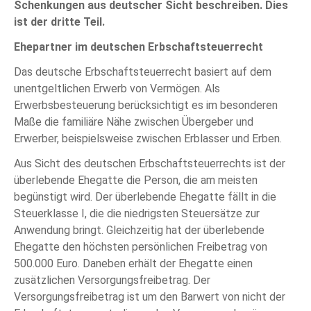
Schenkungen aus deutscher Sicht beschreiben. Dies
ist der dritte Teil.
Ehepartner im deutschen Erbschaftsteuerrecht
Das deutsche Erbschaftsteuerrecht basiert auf dem
unentgeltlichen Erwerb von Vermögen. Als
Erwerbsbesteuerung berücksichtigt es im besonderen
Maße die familiäre Nähe zwischen Übergeber und
Erwerber, beispielsweise zwischen Erblasser und Erben.
Aus Sicht des deutschen Erbschaftsteuerrechts ist der
überlebende Ehegatte die Person, die am meisten
begünstigt wird. Der überlebende Ehegatte fällt in die
Steuerklasse I, die die niedrigsten Steuersätze zur
Anwendung bringt. Gleichzeitig hat der überlebende
Ehegatte den höchsten persönlichen Freibetrag von
500.000 Euro. Daneben erhält der Ehegatte einen
zusätzlichen Versorgungsfreibetrag. Der
Versorgungsfreibetrag ist um den Barwert von nicht der