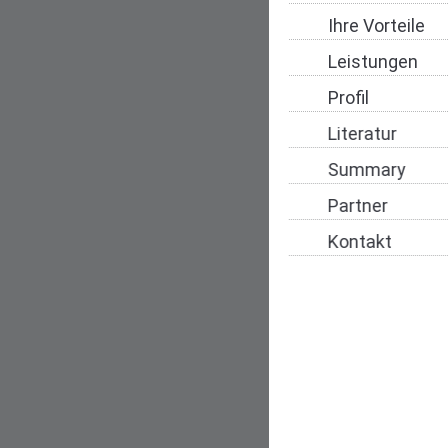
Ihre Vorteile
Leistungen
Profil
Literatur
Summary
Partner
Kontakt