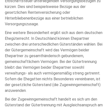
Erbschaftsteuer unterliegenden Versorgungsbezügen zu
kürzen. Dies sind beispielsweise Bezüge aus der
gesetzlichen Rentenversicherung oder
Hinterbliebenenbezüge aus einer betrieblichen
Versorgungszusage.
Eine weitere Besonderheit ergibt sich aus dem deutschen
Ehegüterrecht. In Deutschland können Ehepartner
zwischen drei unterschiedlichen Güterständen wählen. Bei
der Gütergemeinschaft wird das Vermögen beider
Ehepartner zu gesamthänderisch gebundenem,
gemeinschaftlichem Vermögen. Bei der Gütertrennung
bleibt das Vermögen beider Ehepartner sowohl
verwaltungs- als auch vermögensmäßig streng getrennt.
Sofern die Ehegatten nichts Besonderes vereinbaren, ist
der gesetzliche Güterstand (die Zugewinngemeinschaft)
anzuwenden.
Bei der Zugewinngemeinschaft handelt es sich um den
Güterstand der Gütertrennung mit Ausgleichsanspruch am