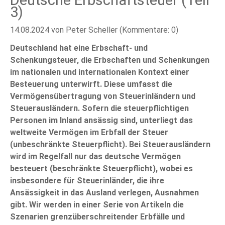
Deutsche Erbschaftsteuer (Teil
3)
14.08.2024
von Peter Scheller (Kommentare: 0)
Deutschland hat eine Erbschaft- und
Schenkungsteuer, die Erbschaften und Schenkungen
im nationalen und internationalen Kontext einer
Besteuerung unterwirft. Diese umfasst die
Vermögensübertragung von Steuerinländern und
Steuerausländern. Sofern die steuerpflichtigen
Personen im Inland ansässig sind, unterliegt das
weltweite Vermögen im Erbfall der Steuer
(unbeschränkte Steuerpflicht). Bei Steuerausländern
wird im Regelfall nur das deutsche Vermögen
besteuert (beschränkte Steuerpflicht), wobei es
insbesondere für Steuerinländer, die ihre
Ansässigkeit in das Ausland verlegen, Ausnahmen
gibt. Wir werden in einer Serie von Artikeln die
Szenarien grenzüberschreitender Erbfälle und