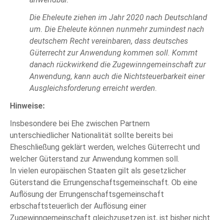
Die Eheleute ziehen im Jahr 2020 nach Deutschland
um. Die Eheleute können nunmehr zumindest nach
deutschem Recht vereinbaren, dass deutsches
Güterrecht zur Anwendung kommen soll. Kommt
danach rückwirkend die Zugewinngemeinschaft zur
Anwendung, kann auch die Nichtsteuerbarkeit einer
Ausgleichsforderung erreicht werden.
Hinweise:
Insbesondere bei Ehe zwischen Partnern
unterschiedlicher Nationalität sollte bereits bei
Eheschließung geklärt werden, welches Güterrecht und
welcher Güterstand zur Anwendung kommen soll.
In vielen europäischen Staaten gilt als gesetzlicher
Güterstand die Errungenschaftsgemeinschaft. Ob eine
Auflösung der Errungenschaftsgemeinschaft
erbschaftsteuerlich der Auflösung einer
Zugewinngemeinschaft gleichzusetzen ist, ist bisher nicht