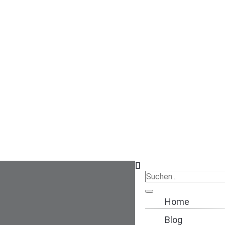
Navigation übers
Home
Blog