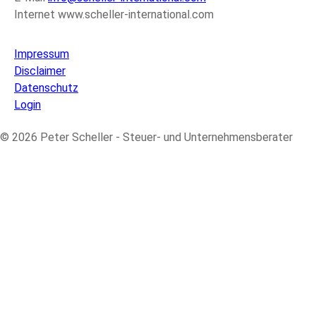
Internet www.scheller-international.com
Impressum
Disclaimer
Datenschutz
Login
© 2026 Peter Scheller - Steuer- und Unternehmensberater