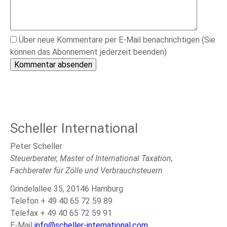
Über neue Kommentare per E-Mail benachrichtigen (Sie
können das Abonnement jederzeit beenden)
Kommentar absenden
Scheller International
Peter Scheller
Steuerberater, Master of International Taxation,
Fachberater für Zölle und Verbrauchsteuern
Grindelallee 35, 20146 Hamburg
Telefon + 49 40 65 72 59 89
Telefax + 49 40 65 72 59 91
E-Mail
info@scheller-international.com