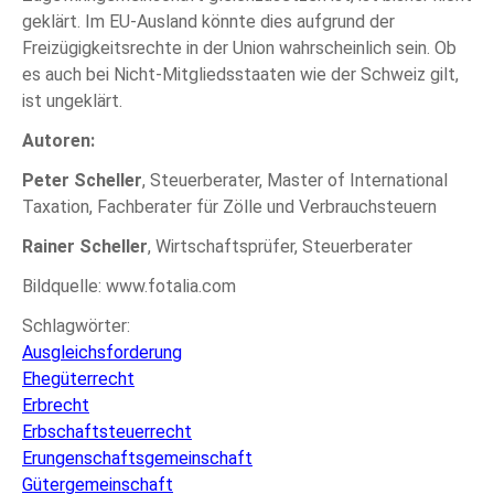
geklärt. Im EU-Ausland könnte dies aufgrund der
Freizügigkeitsrechte in der Union wahrscheinlich sein. Ob
es auch bei Nicht-Mitgliedsstaaten wie der Schweiz gilt,
ist ungeklärt.
Autoren:
Peter Scheller
, Steuerberater, Master of International
Taxation, Fachberater für Zölle und Verbrauchsteuern
Rainer Scheller
, Wirtschaftsprüfer, Steuerberater
Bildquelle: www.fotalia.com
Schlagwörter:
Ausgleichsforderung
Ehegüterrecht
Erbrecht
Erbschaftsteuerrecht
Erungenschaftsgemeinschaft
Gütergemeinschaft