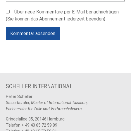
Über neue Kommentare per E-Mail benachrichtigen
(Sie können das Abonnement jederzeit beenden)
Kommentar absenden
SCHELLER INTERNATIONAL
Peter Scheller
Steuerberater, Master of International Taxation,
Fachberater für Zölle und Verbrauchsteuern
Grindelallee 35, 20146 Hamburg
Telefon + 49 40 65 72 59 89