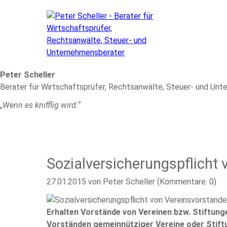
Peter Scheller
Berater für Wirtschaftsprüfer, Rechtsanwälte, Steuer- und Un
„Wenn es knifflig wird.“
Sozialversicherungspflicht
27.01.2015
von Peter Scheller (Kommentare: 0)
Erhalten Vorstände von Vereinen bzw. Stiftung
Vorständen gemeinnütziger Vereine oder Stiftu