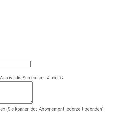
Was ist die Summe aus 4 und 7?
gen (Sie können das Abonnement jederzeit beenden)