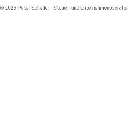
© 2026 Peter Scheller - Steuer- und Unternehmensberater