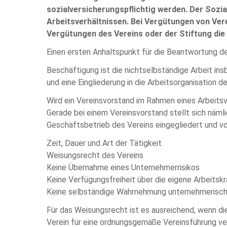
sozialversicherungspflichtig werden. Der Sozia
Arbeitsverhältnissen. Bei Vergütungen von Ver
Vergütungen des Vereins oder der Stiftung die
Einen ersten Anhaltspunkt für die Beantwortung der 
Beschäftigung ist die nichtselbständige Arbeit ins
und eine Eingliederung in die Arbeitsorganisation 
Wird ein Vereinsvorstand im Rahmen eines Arbeitsver
Gerade bei einem Vereinsvorstand stellt sich nämli
Geschäftsbetrieb des Vereins eingegliedert und vo
Zeit, Dauer und Art der Tätigkeit
Weisungsrecht des Vereins
Keine Übernahme eines Unternehmerrisikos
Keine Verfügungsfreiheit über die eigene Arbeitskr
Keine selbständige Wahrnehmung unternehmerisc
Für das Weisungsrecht ist es ausreichend, wenn di
Verein für eine ordnungsgemäße Vereinsführung vera