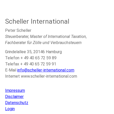
Scheller International
Peter Scheller
Steuerberater, Master of International Taxation,
Fachberater für Zölle und Verbrauchsteuern
Grindelallee 35, 20146 Hamburg
Telefon + 49 40 65 72 59 89
Telefax + 49 40 65 72 59 91
E-Mail
info@scheller-international.com
Internet www.scheller-international.com
Impressum
Disclaimer
Datenschutz
Login