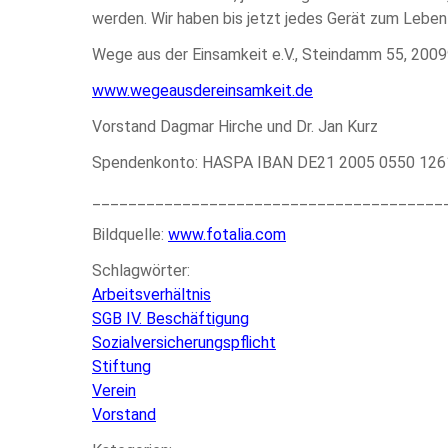
werden. Wir haben bis jetzt jedes Gerät zum Leben
Wege aus der Einsamkeit e.V., Steindamm 55, 20
www.wegeausdereinsamkeit.de
Vorstand Dagmar Hirche und Dr. Jan Kurz
Spendenkonto: HASPA IBAN DE21 2005 0550 12
_______________________________________
Bildquelle:
www.fotalia.com
Schlagwörter:
Arbeitsverhältnis
SGB IV. Beschäftigung
Sozialversicherungspflicht
Stiftung
Verein
Vorstand