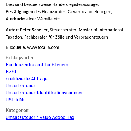
Dies sind beispielsweise Handelsregisterauszüge,
Bestätigungen des Finanzamtes, Gewerbeanmeldungen,
Ausdrucke einer Website etc.
Autor: Peter Scheller
, Steuerberater, Master of International
Taxation, Fachberater für Zölle und Verbrauchsteuern
Bildquelle: www.fotalia.com
Schlagwörter:
Bundeszentralamt für Steuern
BZSt
qualifizierte Abfrage
Umsatzsteuer
Umsatzsteuer-Identifikationsnummer
USt-IdNr.
Kategorien:
Umsatzsteuer / Value Added Tax