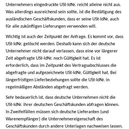
Unternehmers eingedruckte USt-IdNr. reicht alleine nicht aus.
Was allerdings ausreichend sein sollte, ist die Bestätigung des
ausländischen Geschäftskunden, dass er seine USt-IdNr. auch
für alle zukünftigen Lieferungen verwenden will.
Wichtig ist auch der Zeitpunkt der Anfrage. Es kommt vor, dass
USt-IdNr. gelöscht werden. Deshalb kann sich der deutsche
Unternehmer nicht darauf verlassen, dass eine vor längerer
Zeit abgefragte USt-IdNr. noch Gültigkeit hat. Es ist
erforderlich, dass im Zeitpunkt des Vertragsabschlusses die
abgefragte und aufgezeichnete USt-IdNr. Gültigkeit hat. Bei
längerfristigen Lieferbeziehungen sollte die USt-IdNr. in
regelmäßigen Abständen abgefragt werden.
Sehr bedauerlich ist, dass deutsche Unternehmen nicht die
USt-IdNr. ihrer deutschen Geschäftskunden abfragen können.
In Zweifelfällen müssen sich deutsche Lieferanten (und
Warenempfänger) die Unternehmereigenschaft des
Geschäftskunden durch andere Unterlagen nachweisen lassen.