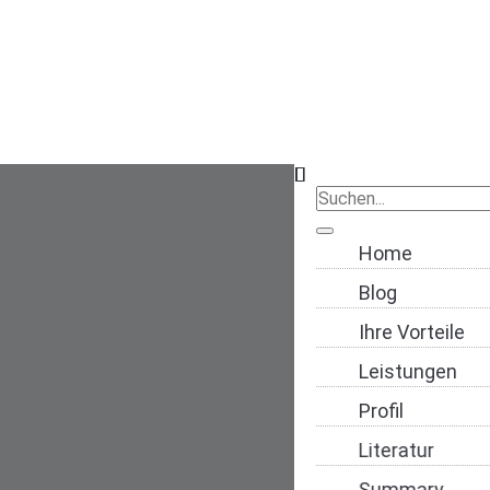
Navigation übers
Home
Blog
Ihre Vorteile
Leistungen
Profil
Literatur
Summary