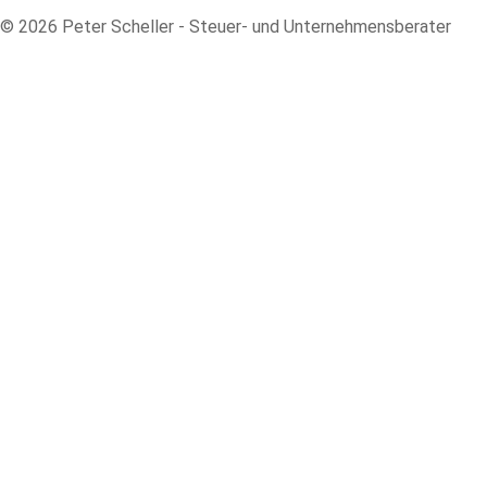
© 2026 Peter Scheller - Steuer- und Unternehmensberater