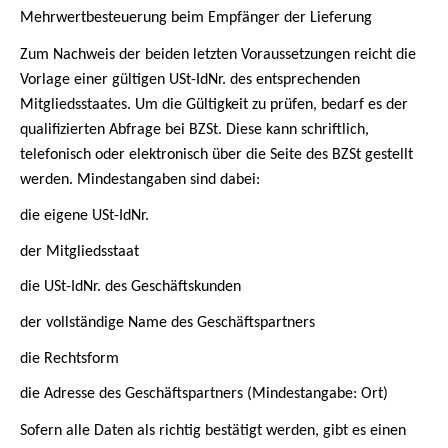
Mehrwertbesteuerung beim Empfänger der Lieferung
Zum Nachweis der beiden letzten Voraussetzungen reicht die
Vorlage einer gültigen USt-IdNr. des entsprechenden
Mitgliedsstaates. Um die Gültigkeit zu prüfen, bedarf es der
qualifizierten Abfrage bei BZSt. Diese kann schriftlich,
telefonisch oder elektronisch über die Seite des BZSt gestellt
werden. Mindestangaben sind dabei:
die eigene USt-IdNr.
der Mitgliedsstaat
die USt-IdNr. des Geschäftskunden
der vollständige Name des Geschäftspartners
die Rechtsform
die Adresse des Geschäftspartners (Mindestangabe: Ort)
Sofern alle Daten als richtig bestätigt werden, gibt es einen