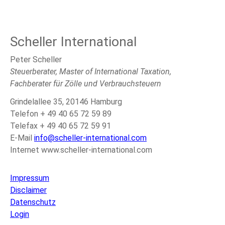
Scheller International
Peter Scheller
Steuerberater, Master of International Taxation,
Fachberater für Zölle und Verbrauchsteuern
Grindelallee 35, 20146 Hamburg
Telefon + 49 40 65 72 59 89
Telefax + 49 40 65 72 59 91
E-Mail
info@scheller-international.com
Internet www.scheller-international.com
Impressum
Disclaimer
Datenschutz
Login