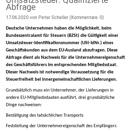
Umsatzsteuer: Qualifizierte
Abfrage
17.06.2020
von Peter Scheller (Kommentare: 0)
Deutsche Unternehmen haben die Möglichkeit, beim
Bundeszentralamt für Steuern (BZSt) die Gültigkeit einer
Umsatzsteuer-Identifikationsnummer (USt-IdNr.) eines
Geschäftskunden aus dem EU-Ausland abzufragen. Diese
Abfrage dient als Nachweis für die Unternehmereigenschaft
des Geschäftsführers im entsprechenden Mitgliedsstaat.
Dieser Nachweis ist notwendige Voraussetzung für die
Steuerfreiheit bei innergemeinschaftlichen Lieferungen.
Grundsätzlich muss ein Unternehmer, der Lieferungen in
andere EU-Mitgliedsstaaten ausführt, drei grundsätzliche
Dinge nachweisen:
Bestätigung des tatsächlichen Transports
Feststellung der Unternehmereigenschaft des Empfängers