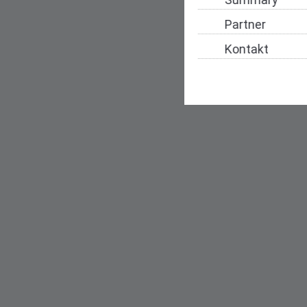
Partner
Kontakt