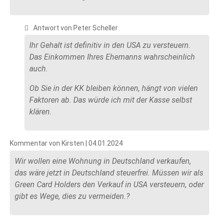
Antwort von Peter Scheller
Ihr Gehalt ist definitiv in den USA zu versteuern.
Das Einkommen Ihres Ehemanns wahrscheinlich
auch.
Ob Sie in der KK bleiben können, hängt von vielen
Faktoren ab. Das würde ich mit der Kasse selbst
klären.
Kommentar von Kirsten |
04.01.2024
Wir wollen eine Wohnung in Deutschland verkaufen,
das wäre jetzt in Deutschland steuerfrei. Müssen wir als
Green Card Holders den Verkauf in USA versteuern, oder
gibt es Wege, dies zu vermeiden.?