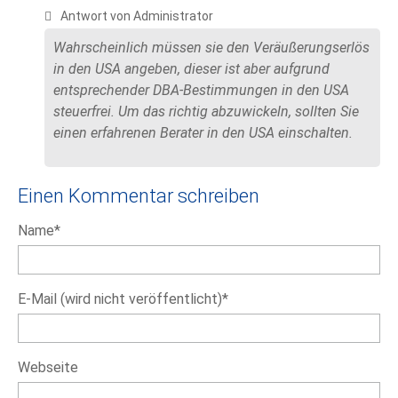
Antwort von Administrator
Wahrscheinlich müssen sie den Veräußerungserlös
in den USA angeben, dieser ist aber aufgrund
entsprechender DBA-Bestimmungen in den USA
steuerfrei. Um das richtig abzuwickeln, sollten Sie
einen erfahrenen Berater in den USA einschalten.
Einen Kommentar schreiben
Pflichtfeld
Name
*
Pflichtfeld
E-Mail (wird nicht veröffentlicht)
*
Webseite