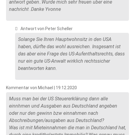
antwort geben..Wurde mich sehr freuen uber eine
nachricht .Danke Yvonne
Antwort von Peter Scheller
Solange Sie Ihren Hauptwohnsitz in den USA
haben, dürfte das wohl ausreichen. Insgesamt ist
das aber eine Frage des US-Aufenthaltsrechts, dass
nur ein gute US-Anwalt wirklich rechtssicher
beantworten kann.
Kommentar von Michael |
19.12.2020
Muss man bei der US Steuererklärung dann alle
einnhmen und Ausgaben aus Deutschland angeben
oder nur den gewinn bzw einnahmen nach
Abschreibungen/ausgaben aus Deutschland?
Was ist mit Mieteinnahmen die man in Deutschland hat,
durch eine kreditbelastete Immobilie? Was genau muss