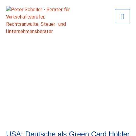
USA: Deutsche als Green Card Holder