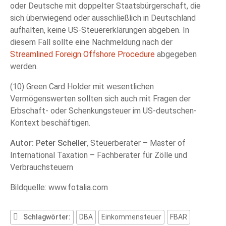
oder Deutsche mit doppelter Staatsbürgerschaft, die
sich überwiegend oder ausschließlich in Deutschland
aufhalten, keine US-Steuererklärungen abgeben. In
diesem Fall sollte eine Nachmeldung nach der
Streamlined Foreign Offshore Procedure
abgegeben
werden.
(10) Green Card Holder mit wesentlichen
Vermögenswerten sollten sich auch mit Fragen der
Erbschaft- oder Schenkungsteuer im US-deutschen-
Kontext beschäftigen.
Autor: Peter Scheller
, Steuerberater – Master of
International Taxation – Fachberater für Zölle und
Verbrauchsteuern
Bildquelle: www.fotalia.com
Schlagwörter:
DBA
Einkommensteuer
FBAR