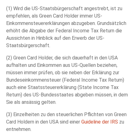
(1) Wird die US-Staatsbürgerschaft angestrebt, ist zu
empfehlen, als Green Card Holder immer US-
Einkommensteuererklärungen abzugeben. Grundsätzlich
erhöht die Abgabe der Federal Income Tax Return die
Aussichten in Hinblick auf den Erwerb der US-
Staatsbürgerschaft.
(2) Green Card Holder, die sich dauerhaft in den USA
aufhalten und Einkommen aus US-Quellen beziehen,
müssen immer prüfen, ob sie neben der Erklärung zur
Bundeseinkommensteuer (Federal Income Tax Return)
auch eine Staatssteuererklärung (State Income Tax
Return) des US-Bundesstaates abgeben müssen, in dem
Sie als ansässig gelten.
(3) Einzelheiten zu den steuerlichen Pflichten von Green
Card Holdern in den USA sind einer
Guideline der IRS
zu
entnehmen.