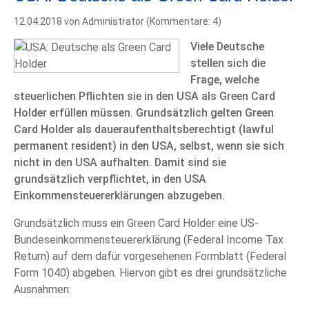
12.04.2018
von Administrator (Kommentare: 4)
Viele Deutsche
stellen sich die
Frage, welche
steuerlichen Pflichten sie in den USA als Green Card
Holder erfüllen müssen. Grundsätzlich gelten Green
Card Holder als daueraufenthaltsberechtigt (lawful
permanent resident) in den USA, selbst, wenn sie sich
nicht in den USA aufhalten. Damit sind sie
grundsätzlich verpflichtet, in den USA
Einkommensteuererklärungen abzugeben.
Grundsätzlich muss ein Green Card Holder eine US-
Bundeseinkommensteuererklärung (Federal Income Tax
Return) auf dem dafür vorgesehenen Formblatt (Federal
Form 1040) abgeben. Hiervon gibt es drei grundsätzliche
Ausnahmen: