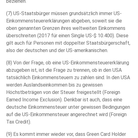
beziehen.
(7) US-Staatsbürger müssen grundsätzlich immer US-
Einkommensteuererklärungen abgeben, soweit sie die
oben genannten Grenzen ihres weltweiten Einkommens
überschreiten (2017 für einen Single US-$ 10.400). Diese
gilt auch für Personen mit doppelter Staatsbürgerschaft,
also der deutschen und der US-amerikanischen.
(8) Von der Frage, ob eine US-Einkommensteuererklärung
abzugeben ist, ist die Frage zu trennen, ob in den USA
tatsächlich Einkommensteuern zu zahlen sind. In den USA
werden Auslandseinkommen bis zu gewissen
Höchstbeträgen von der Steuer freigestellt (Foreign
Earned Income Exclusion). Denkbar ist auch, dass eine
deutsche Einkommensteuer unter gewissen Bedingungen
auf die US-Einkommensteuer angerechnet wird (Foreign
Tax Credit).
(9) Es kommt immer wieder vor, dass Green Card Holder