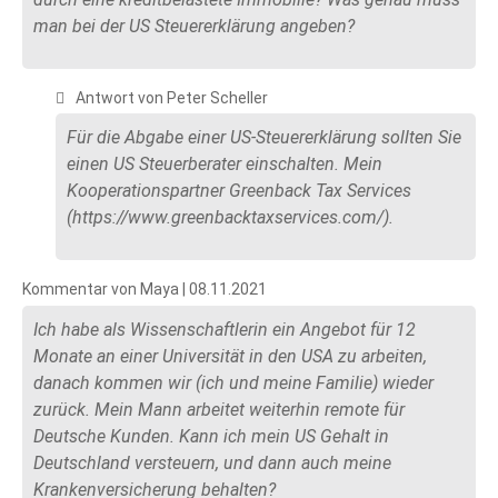
man bei der US Steuererklärung angeben?
Antwort von Peter Scheller
Für die Abgabe einer US-Steuererklärung sollten Sie
einen US Steuerberater einschalten. Mein
Kooperationspartner Greenback Tax Services
(https://www.greenbacktaxservices.com/).
Kommentar von Maya |
08.11.2021
Ich habe als Wissenschaftlerin ein Angebot für 12
Monate an einer Universität in den USA zu arbeiten,
danach kommen wir (ich und meine Familie) wieder
zurück. Mein Mann arbeitet weiterhin remote für
Deutsche Kunden. Kann ich mein US Gehalt in
Deutschland versteuern, und dann auch meine
Krankenversicherung behalten?