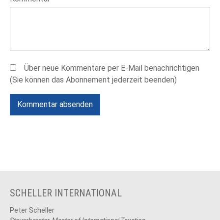
Über neue Kommentare per E-Mail benachrichtigen
(Sie können das Abonnement jederzeit beenden)
Kommentar absenden
SCHELLER INTERNATIONAL
Peter Scheller