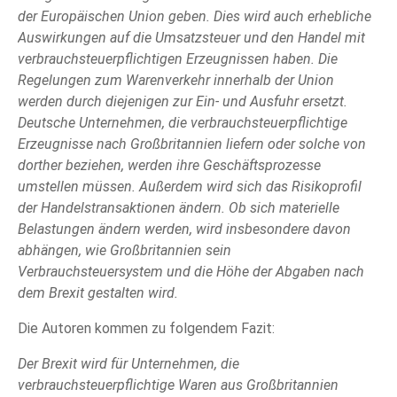
der Europäischen Union geben. Dies wird auch erhebliche
Auswirkungen auf die Umsatzsteuer und den Handel mit
verbrauchsteuerpflichtigen Erzeugnissen haben. Die
Regelungen zum Warenverkehr innerhalb der Union
werden durch diejenigen zur Ein- und Ausfuhr ersetzt.
Deutsche Unternehmen, die verbrauchsteuerpflichtige
Erzeugnisse nach Großbritannien liefern oder solche von
dorther beziehen, werden ihre Geschäftsprozesse
umstellen müssen. Außerdem wird sich das Risikoprofil
der Handelstransaktionen ändern. Ob sich materielle
Belastungen ändern werden, wird insbesondere davon
abhängen, wie Großbritannien sein
Verbrauchsteuersystem und die Höhe der Abgaben nach
dem Brexit gestalten wird.
Die Autoren kommen zu folgendem Fazit:
Der Brexit wird für Unternehmen, die
verbrauchsteuerpflichtige Waren aus Großbritannien