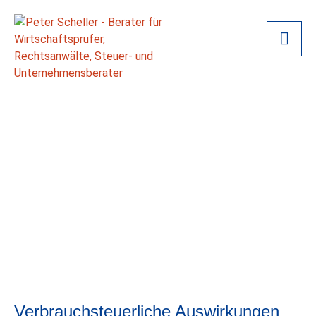
Verbrauchsteuerliche Auswirkungen