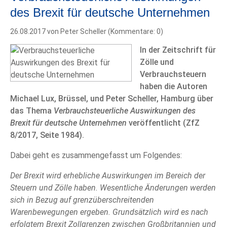
des Brexit für deutsche Unternehmen
26.08.2017
von Peter Scheller (Kommentare: 0)
In der Zeitschrift für
Zölle und
Verbrauchsteuern
haben die Autoren
Michael Lux, Brüssel, und Peter Scheller, Hamburg über
das Thema
Verbrauchsteuerliche Auswirkungen des
Brexit für deutsche Unternehmen
veröffentlicht (ZfZ
8/2017, Seite 1984).
Dabei geht es zusammengefasst um Folgendes:
Der Brexit wird erhebliche Auswirkungen im Bereich der
Steuern und Zölle haben. Wesentliche Änderungen werden
sich in Bezug auf grenzüberschreitenden
Warenbewegungen ergeben. Grundsätzlich wird es nach
erfolgtem Brexit Zollgrenzen zwischen Großbritannien und