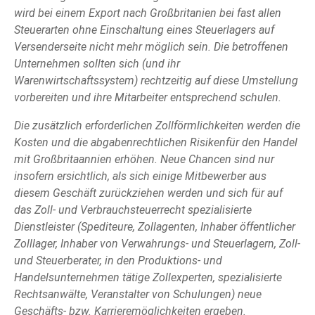
wird bei einem Export nach Großbritanien bei fast allen
Steuerarten ohne Einschaltung eines Steuerlagers auf
Versenderseite nicht mehr möglich sein. Die betroffenen
Unternehmen sollten sich (und ihr
Warenwirtschaftssystem) rechtzeitig auf diese Umstellung
vorbereiten und ihre Mitarbeiter entsprechend schulen.
Die zusätzlich erforderlichen Zollförmlichkeiten werden die
Kosten und die abgabenrechtlichen Risikenfür den Handel
mit Großbritaannien erhöhen. Neue Chancen sind nur
insofern ersichtlich, als sich einige Mitbewerber aus
diesem Geschäft zurückziehen werden und sich für auf
das Zoll- und Verbrauchsteuerrecht spezialisierte
Dienstleister (Spediteure, Zollagenten, Inhaber öffentlicher
Zolllager, Inhaber von Verwahrungs- und Steuerlagern, Zoll-
und Steuerberater, in den Produktions- und
Handelsunternehmen tätige Zollexperten, spezialisierte
Rechtsanwälte, Veranstalter von Schulungen) neue
Geschäfts- bzw. Karrieremöglichkeiten ergeben.