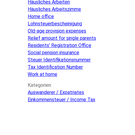
Häusliches Arbeiten
Häusliches Arbeitszimme
Home office
Lohnsteuerbescheinigung
Old-age provision expenses
Relief amount for single parents
Residents’ Registration Office
Social pension insurance
Steuer Identifikationsnummer
Tax Identification Number
Work at home
Kategorien:
Auswanderer / Expatriates
Einkommensteuer / Income Tax