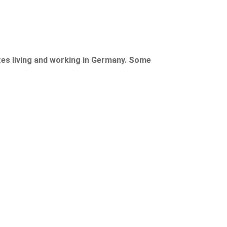
tes living and working in Germany. Some