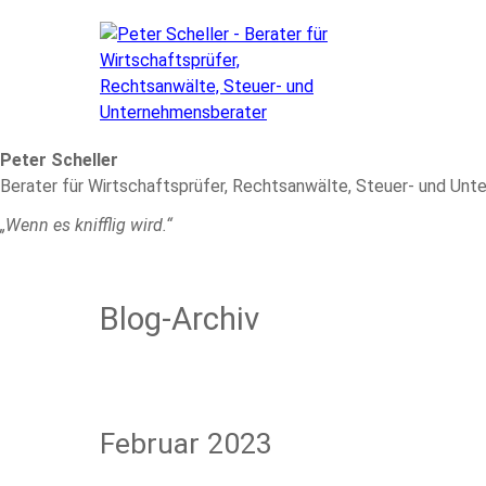
Peter Scheller
Berater für Wirtschaftsprüfer, Rechtsanwälte, Steuer- und Un
„Wenn es knifflig wird.“
Blog-Archiv
Februar 2023