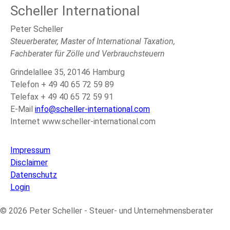
Scheller International
Peter Scheller
Steuerberater, Master of International Taxation,
Fachberater für Zölle und Verbrauchsteuern
Grindelallee 35, 20146 Hamburg
Telefon + 49 40 65 72 59 89
Telefax + 49 40 65 72 59 91
E-Mail
info@scheller-international.com
Internet www.scheller-international.com
Impressum
Disclaimer
Datenschutz
Login
© 2026 Peter Scheller - Steuer- und Unternehmensberater