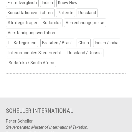
Fremdvergleich
Indien
Know How
Konsultationsverfahren
Patente
Russland
Strategieträger
Südafrika
Verrechnungspreise
Verständigungsverfahren
Kategorien:
Brasilien / Brasil
China
Indien / India
Internationales Steuerrecht
Russland / Russia
Südafrika / South Africa
SCHELLER INTERNATIONAL
Peter Scheller
Steuerberater, Master of International Taxation,