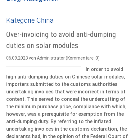
Kategorie China
Over-invoicing to avoid anti-dumping
duties on solar modules
06.09.2023
von Administrator (Kommentare: 0)
In order to avoid
high anti-dumping duties on Chinese solar modules,
importers submitted to the customs authorities
undertaking invoices that were incorrect in terms of
content. This served to conceal the undercutting of
the minimum purchase price, compliance with which,
however, was a prerequisite for exemption from the
anti-dumping duty. By referring to the inflated
undertaking invoices in the customs declaration, the
declarants had, in the opinion of the Federal Court of