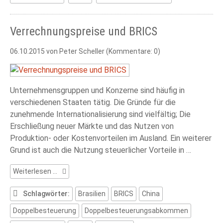
Verrechnungspreise und BRICS
06.10.2015
von Peter Scheller (Kommentare: 0)
Unternehmensgruppen und Konzerne sind häufig in
verschiedenen Staaten tätig. Die Gründe für die
zunehmende Internationalisierung sind vielfältig; Die
Erschließung neuer Märkte und das Nutzen von
Produktion- oder Kostenvorteilen im Ausland. Ein weiterer
Grund ist auch die Nutzung steuerlicher Vorteile in …
Verrechnungspreise
Weiterlesen …
und
BRICS
Schlagwörter:
Brasilien
BRICS
China
Doppelbesteuerung
Doppelbesteuerungsabkommen