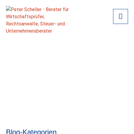
Blog-Kategorien