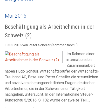
Mai 2016
Beschäftigung als Arbeitnehmer in der
Schweiz (2)
19.05.2016
von Peter Scheller (Kommentare: 0)
Im Rahmen einer
internationalen
Zusammenarbeit
haben Hugo Schauli, Wirtschaftsprüfer der Wirtschafts-
Treuhand AG, Basel und Peter Scheller die steuerlichen
und sozialversicherungsrechtlichen Fragen deutscher
Arbeitnehmer, die in der Schweiz einer Tätigkeit
nachgehen, untersucht. In der Internationale Steuer-
Rundschau 5/2016, S. 182 wurde der zweite Teil …