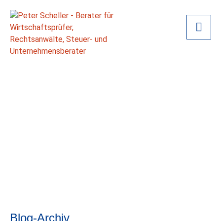
Blog-Archiv