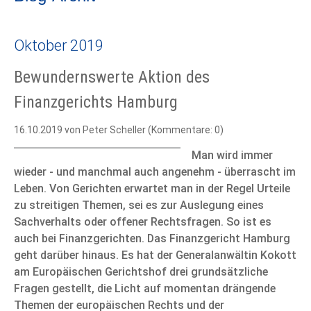
Oktober 2019
Bewundernswerte Aktion des
Finanzgerichts Hamburg
16.10.2019
von Peter Scheller (Kommentare: 0)
Man wird immer
wieder - und manchmal auch angenehm - überrascht im
Leben. Von Gerichten erwartet man in der Regel Urteile
zu streitigen Themen, sei es zur Auslegung eines
Sachverhalts oder offener Rechtsfragen. So ist es
auch bei Finanzgerichten. Das Finanzgericht Hamburg
geht darüber hinaus. Es hat der Generalanwältin Kokott
am Europäischen Gerichtshof drei grundsätzliche
Fragen gestellt, die Licht auf momentan drängende
Themen der europäischen Rechts und der