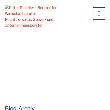
Blog-Archiv