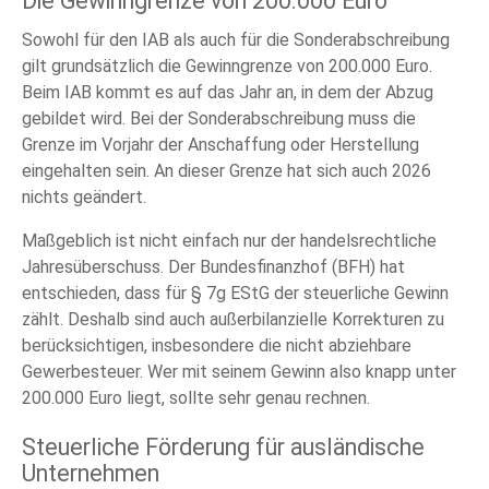
Die Gewinngrenze von 200.000 Euro
Sowohl für den IAB als auch für die Sonderabschreibung
gilt grundsätzlich die Gewinngrenze von 200.000 Euro.
Beim IAB kommt es auf das Jahr an, in dem der Abzug
gebildet wird. Bei der Sonderabschreibung muss die
Grenze im Vorjahr der Anschaffung oder Herstellung
eingehalten sein. An dieser Grenze hat sich auch 2026
nichts geändert.
Maßgeblich ist nicht einfach nur der handelsrechtliche
Jahresüberschuss. Der Bundesfinanzhof (BFH) hat
entschieden, dass für § 7g EStG der steuerliche Gewinn
zählt. Deshalb sind auch außerbilanzielle Korrekturen zu
berücksichtigen, insbesondere die nicht abziehbare
Gewerbesteuer. Wer mit seinem Gewinn also knapp unter
200.000 Euro liegt, sollte sehr genau rechnen.
Steuerliche Förderung für ausländische
Unternehmen