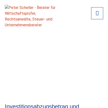
Investitionsabzugsbetrag und