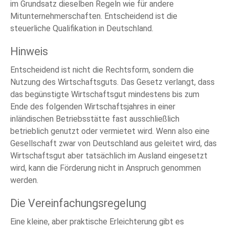
im Grundsatz dieselben Regeln wie für andere
Mitunternehmerschaften. Entscheidend ist die
steuerliche Qualifikation in Deutschland.
Hinweis
Entscheidend ist nicht die Rechtsform, sondern die
Nutzung des Wirtschaftsguts. Das Gesetz verlangt, dass
das begünstigte Wirtschaftsgut mindestens bis zum
Ende des folgenden Wirtschaftsjahres in einer
inländischen Betriebsstätte fast ausschließlich
betrieblich genutzt oder vermietet wird. Wenn also eine
Gesellschaft zwar von Deutschland aus geleitet wird, das
Wirtschaftsgut aber tatsächlich im Ausland eingesetzt
wird, kann die Förderung nicht in Anspruch genommen
werden.
Die Vereinfachungsregelung
Eine kleine, aber praktische Erleichterung gibt es