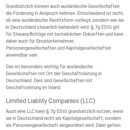
Grundsätzlich können auch ausländische Gesellschaften
die Förderung in Anspruch nehmen. Entscheidend ist nicht,
ob eine ausländische Rechtsform vorliegt, sondern wie sie
in Deutschland steuerlich behandelt wird. § 7g EStG gilt
für Steuerpflichtige mit betrieblichen Einkünften und kann
daher auch für Einzelunternehmer,
Personengesellschaften und Kapitalgesellschaften
anwendbar sein.
Das ist besonders wichtig für ausländische
Gesellschaften mit Ort der Geschäftsleitung in
Deutschland. Dies sind Gesellschaften mit
Geschäftsleitung im Inland.
Limited Liablity Companies (LLC)
Auch eine LLC kann § 7g EStG grundsätzlich nutzen, wenn
sie in Deutschland nicht als Kapitalgesellschaft, sondern
als Personengesellschaft eingeordnet wird. Dann gelten