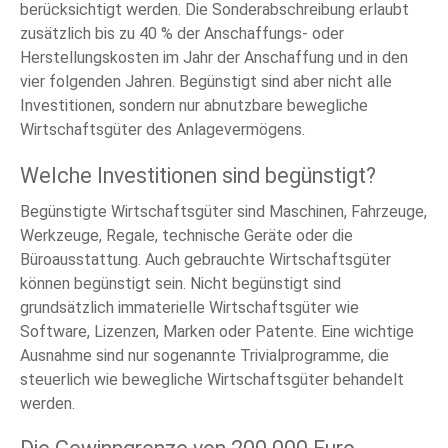
berücksichtigt werden. Die Sonderabschreibung erlaubt
zusätzlich bis zu 40 % der Anschaffungs- oder
Herstellungskosten im Jahr der Anschaffung und in den
vier folgenden Jahren. Begünstigt sind aber nicht alle
Investitionen, sondern nur abnutzbare bewegliche
Wirtschaftsgüter des Anlagevermögens.
Welche Investitionen sind begünstigt?
Begünstigte Wirtschaftsgüter sind Maschinen, Fahrzeuge,
Werkzeuge, Regale, technische Geräte oder die
Büroausstattung. Auch gebrauchte Wirtschaftsgüter
können begünstigt sein. Nicht begünstigt sind
grundsätzlich immaterielle Wirtschaftsgüter wie
Software, Lizenzen, Marken oder Patente. Eine wichtige
Ausnahme sind nur sogenannte Trivialprogramme, die
steuerlich wie bewegliche Wirtschaftsgüter behandelt
werden.