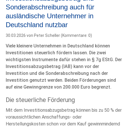
Sonderabschreibung auch für
ausländische Unternehmer in
Deutschland nutzbar
30.03.2026
von Peter Scheller (Kommentare: 0)
Viele kleinere Unternehmen in Deutschland können
Investitionen steuerlich fördern lassen. Die zwei
wichtigsten Instrumente dafür stehen in § 7g EStG. Der
Investitionsabzugsbetrag (IAB) kann vor der
Investition und die Sonderabschreibung nach der
Investition genutzt werden. Beiden Förderungen sind
auf eine Gewinngrenze von 200.000 Euro begrenzt.
Die steuerliche Förderung
Mit dem Investitionsabzugsbetrag können bis zu 50 % der
voraussichtlichen Anschaffungs- oder
Herstellungskosten schon vor dem Kauf gewinnmindernd