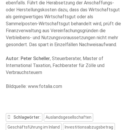
ebenfalls. Führt die Herabsetzung der Anschaffungs-
oder Herstellungskosten dazu, dass das Wirtschaftsgut
als geringwertiges Wirtschaftsgut oder als
Sammelposten-Wirtschaftsgut behandelt wird, prüft die
Finanzverwaltung aus Vereinfachungsgründen die
Verbleibens- und Nutzungsvoraussetzungen nicht mehr
gesondert. Das spart in Einzelfällen Nachweisaufwand.
Autor: Peter Scheller
, Steuerberater, Master of
International Taxation, Fachberater für Zölle und
Verbrauchsteuern
Bildquelle: www.fotalia.com
Schlagwörter:
Auslandsgesellschaften
Geschäftsführung im Inland
Investitionsabzugsbetrag