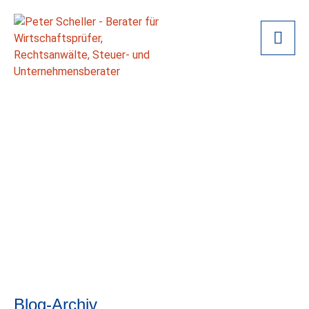
Blog-Archiv