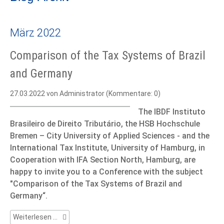
März 2022
Comparison of the Tax Systems of Brazil
and Germany
27.03.2022
von Administrator (Kommentare: 0)
The IBDF Instituto
Brasileiro de Direito Tributário, the HSB Hochschule
Bremen – City University of Applied Sciences - and the
International Tax Institute, University of Hamburg, in
Cooperation with IFA Section North, Hamburg, are
happy to invite you to a Conference with the subject
"Comparison of the Tax Systems of Brazil and
Germany“.
Comparison
Weiterlesen …