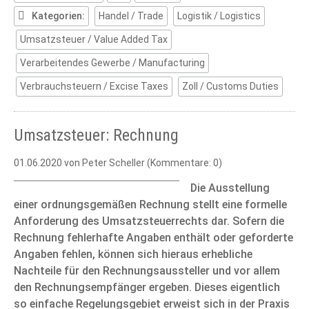
Kategorien:
Handel / Trade
Logistik / Logistics
Umsatzsteuer / Value Added Tax
Verarbeitendes Gewerbe / Manufacturing
Verbrauchsteuern / Excise Taxes
Zoll / Customs Duties
Umsatzsteuer: Rechnung
01.06.2020
von Peter Scheller (Kommentare: 0)
Die Ausstellung
einer ordnungsgemäßen Rechnung stellt eine formelle
Anforderung des Umsatzsteuerrechts dar. Sofern die
Rechnung fehlerhafte Angaben enthält oder geforderte
Angaben fehlen, können sich hieraus erhebliche
Nachteile für den Rechnungsaussteller und vor allem
den Rechnungsempfänger ergeben. Dieses eigentlich
so einfache Regelungsgebiet erweist sich in der Praxis