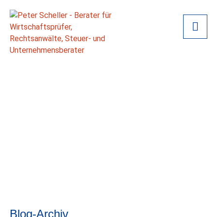
Blog-Archiv