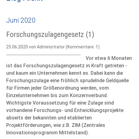
Juni 2020
Forschungszulagengesetz (1)
25.06.2020
von Administrator (Kommentare: 1)
Vor etwa 6 Monaten
ist das Forschungszulagengesetz in Kraft getreten -
und kaum ein Unternehmen kennt es. Dabei kann die
Forschungszulage eine fröhlich sprudelnde Geldquelle
für Firmen jeder Größenordnung werden, vom
Einzelunternehmen bis zum Konzernverbund.
Wichtigste Voraussetzung für eine Zulage sind
vorhandene Forschungs- und Entwicklungsprojekte
abseits der bekannten und etablierten
Projektförderungen, wie z.B. ZIM (Zentrales
Innovationsprogramm Mittelstand).