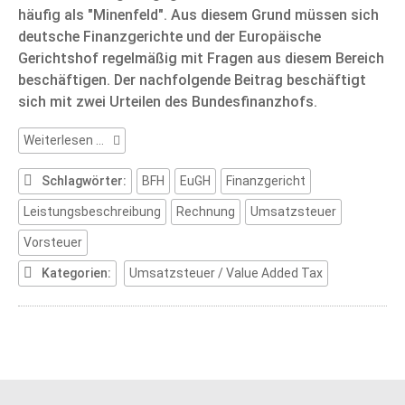
häufig als "Minenfeld". Aus diesem Grund müssen sich
deutsche Finanzgerichte und der Europäische
Gerichtshof regelmäßig mit Fragen aus diesem Bereich
beschäftigen. Der nachfolgende Beitrag beschäftigt
sich mit zwei Urteilen des Bundesfinanzhofs.
Umsatzsteuer:
Weiterlesen …
Rechnung
Schlagwörter:
BFH
EuGH
Finanzgericht
Leistungsbeschreibung
Rechnung
Umsatzsteuer
Vorsteuer
Kategorien:
Umsatzsteuer / Value Added Tax