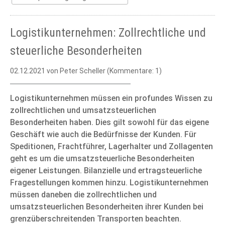
Logistikunternehmen: Zollrechtliche und
steuerliche Besonderheiten
02.12.2021
von Peter Scheller (Kommentare: 1)
Logistikunternehmen müssen ein profundes Wissen zu
zollrechtlichen und umsatzsteuerlichen
Besonderheiten haben. Dies gilt sowohl für das eigene
Geschäft wie auch die Bedürfnisse der Kunden. Für
Speditionen, Frachtführer, Lagerhalter und Zollagenten
geht es um die umsatzsteuerliche Besonderheiten
eigener Leistungen. Bilanzielle und ertragsteuerliche
Fragestellungen kommen hinzu. Logistikunternehmen
müssen daneben die zollrechtlichen und
umsatzsteuerlichen Besonderheiten ihrer Kunden bei
grenzüberschreitenden Transporten beachten.