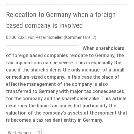
Relocation to Germany when a foreign
based company is involved
03.06.2021
von Peter Scheller (Kommentare: 2)
When shareholders
of foreign based companies relocate to Germany, the
tax implications can be severe. This is especially the
case if the shareholder is the only manager of a small
or medium-sized company. In this case the place of
effective management of the company is also
transferred to Germany with major tax consequences
for the company and the shareholder alike. This article
describes the basic tax issues but particularly the
valuation of the company’s assets at the moment that
is becomes a tax resident entity in Germany.
Relocation
Weiterlesen …