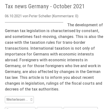
Tax news Germany - October 2021
06.10.2021
von Peter Scheller (Kommentare: 0)
The development of
German tax legislation is characterised by constant,
and sometimes fast-moving, changes. This is also the
case with the taxation rules for trans-border
transactions. International taxation is not only of
importance for Germans with economic interests
abroad. Foreigners with economic interests in
Germany, or for those foreigners who live and work in
Germany, are also affected by changes in the German
tax law. This article is to inform you about recent
changes in legislation, rulings of the fiscal courts and
decrees of the tax authorities.
Tax
Weiterlesen …
news