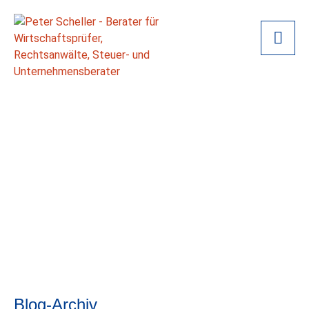
Blog-Archiv