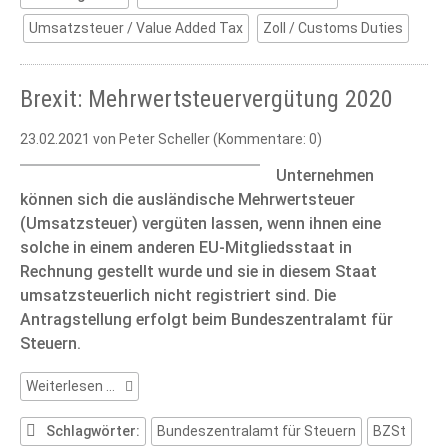
Umsatzsteuer / Value Added Tax
Zoll / Customs Duties
Brexit: Mehrwertsteuervergütung 2020
23.02.2021
von Peter Scheller (Kommentare: 0)
Unternehmen
können sich die ausländische Mehrwertsteuer
(Umsatzsteuer) vergüten lassen, wenn ihnen eine
solche in einem anderen EU-Mitgliedsstaat in
Rechnung gestellt wurde und sie in diesem Staat
umsatzsteuerlich nicht registriert sind. Die
Antragstellung erfolgt beim Bundeszentralamt für
Steuern.
Brexit:
Weiterlesen …
Mehrwertsteuervergütung
2020
Schlagwörter:
Bundeszentralamt für Steuern
BZSt