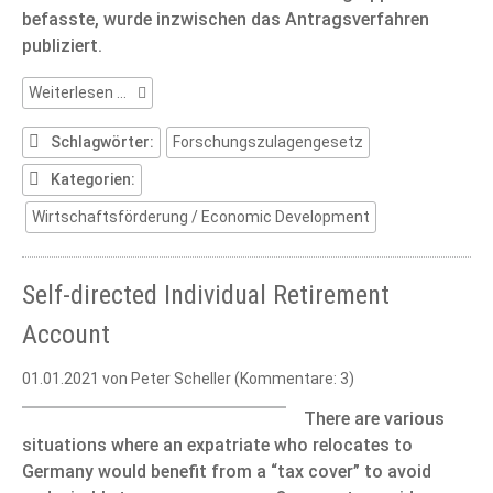
befasste, wurde inzwischen das Antragsverfahren
publiziert.
Forschungszulagengesetz
Weiterlesen …
(3)
Schlagwörter:
Forschungszulagengesetz
Kategorien:
Wirtschaftsförderung / Economic Development
Self-directed Individual Retirement
Account
01.01.2021
von Peter Scheller (Kommentare: 3)
There are various
situations where an expatriate who relocates to
Germany would benefit from a “tax cover” to avoid