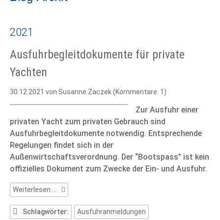
2021
Ausfuhrbegleitdokumente für private
Yachten
30.12.2021
von Susanne Zaczek (Kommentare: 1)
Zur Ausfuhr einer
privaten Yacht zum privaten Gebrauch sind
Ausfuhrbegleitdokumente notwendig. Entsprechende
Regelungen findet sich in der
Außenwirtschaftsverordnung. Der “Bootspass” ist kein
offizielles Dokument zum Zwecke der Ein- und Ausfuhr.
Ausfuhrbegleitdokumente
Weiterlesen …
für
private
Schlagwörter:
Ausfuhranmeldungen