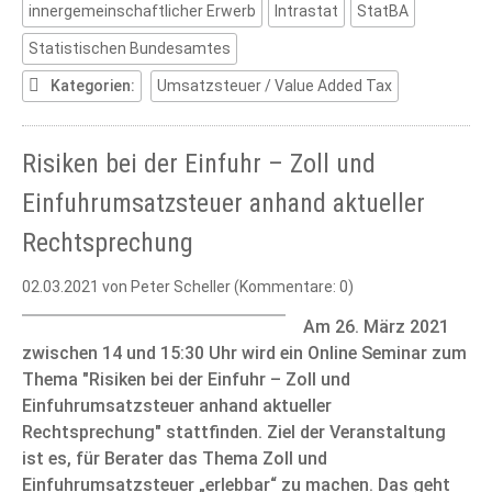
innergemeinschaftlicher Erwerb
Intrastat
StatBA
Statistischen Bundesamtes
Kategorien:
Umsatzsteuer / Value Added Tax
Risiken bei der Einfuhr – Zoll und
Einfuhrumsatzsteuer anhand aktueller
Rechtsprechung
02.03.2021
von Peter Scheller (Kommentare: 0)
Am 26. März 2021
zwischen 14 und 15:30 Uhr wird ein Online Seminar zum
Thema "Risiken bei der Einfuhr – Zoll und
Einfuhrumsatzsteuer anhand aktueller
Rechtsprechung" stattfinden. Ziel der Veranstaltung
ist es, für Berater das Thema Zoll und
Einfuhrumsatzsteuer „erlebbar“ zu machen. Das geht