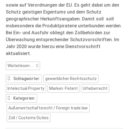
sowie auf Verordnungen der EU. Es geht dabei um den
Schutz geistigen Eigentums und dem Schutz
geographischer Herkunftsangaben. Damit soll soll
insbesondere die Produktpiraterie unterbunden werden.
Bei Ein- und Ausfuhr obliegt den Zollbehörden zur
Überwachung entsprechender Schutzvorschriften. Im
Jahr 2020 wurde hierzu eine Dienstvorschrift
aktualisiert.
Gewerblicher
Weiterlesen …
Rechtsschutz
Schlagwörter:
gewerblicher Rechtsschutz
Intelectual Property
Marken. Patent
Urheberrecht
Kategorien:
Außenwirtschaftsrecht / Foreign trade law
Zoll / Customs Duties