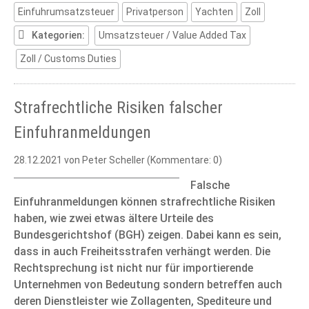
Yachten
Einfuhrumsatzsteuer
Privatperson
Yachten
Zoll
Kategorien:
Umsatzsteuer / Value Added Tax
Zoll / Customs Duties
Strafrechtliche Risiken falscher
Einfuhranmeldungen
28.12.2021
von Peter Scheller (Kommentare: 0)
Falsche
Einfuhranmeldungen können strafrechtliche Risiken
haben, wie zwei etwas ältere Urteile des
Bundesgerichtshof (BGH) zeigen. Dabei kann es sein,
dass in auch Freiheitsstrafen verhängt werden. Die
Rechtsprechung ist nicht nur für importierende
Unternehmen von Bedeutung sondern betreffen auch
deren Dienstleister wie Zollagenten, Spediteure und