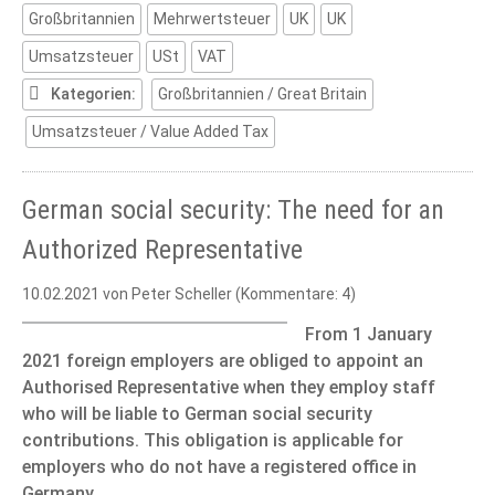
Großbritannien
Mehrwertsteuer
UK
UK
Umsatzsteuer
USt
VAT
Kategorien:
Großbritannien / Great Britain
Umsatzsteuer / Value Added Tax
German social security: The need for an
Authorized Representative
10.02.2021
von Peter Scheller (Kommentare: 4)
From 1 January
2021 foreign employers are obliged to appoint an
Authorised Representative when they employ staff
who will be liable to German social security
contributions. This obligation is applicable for
employers who do not have a registered office in
Germany.