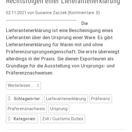
Rechtsfolgen einer Lieferantenerklärung
02.11.2021
von Susanne Zaczek (Kommentare: 0)
Die
Lieferantenerklärung ist eine Bescheinigung eines
Lieferanten über den Ursprung einer Ware. Es gibt
Lieferantenerklärung für Waren mit und ohne
Präferenzursprungseigenschaft. Die erste überwiegt
allerdings in der Praxis. Sie dienen Exporteuren als
Grundlage für die Ausstellung von Ursprungs- und
Präferenznachweisen.
Rechtsfolgen
Weiterlesen …
einer
Lieferantenerklärung
Schlagwörter:
Lieferantenerklärung
Präferenz
Präferenznachweis
Ursprung
Kategorien:
Zoll / Customs Duties