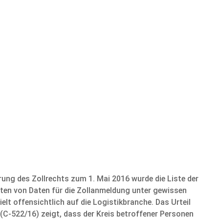
rung des Zollrechts zum 1. Mai 2016 wurde die Liste der
anten von Daten für die Zollanmeldung unter gewissen
lt offensichtlich auf die Logistikbranche. Das Urteil
C-522/16) zeigt, dass der Kreis betroffener Personen