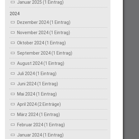
Januar 2025 (1 Eintrag)
2024
Dezember 2024 (1 Eintrag)
November 2024 (1 Eintrag)
Oktober 2024 (1 Eintrag)
September 2024 (1 Eintrag)
August 2024 (1 Eintrag)
Juli 2024 (1 Eintrag)
Juni 2024 (1 Eintrag)
Mai 2024 (1 Eintrag)
April 2024 (2 Einträge)
März 2024 (1 Eintrag)
Februar 2024 (1 Eintrag)
Januar 2024 (1 Eintrag)