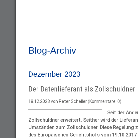
Blog-Archiv
Dezember 2023
Der Datenlieferant als Zollschuldner
18.12.2023
von Peter Scheller (Kommentare: 0)
Seit der Ände
Zollschuldner erweitert. Seither wird der Liefer
Umständen zum Zollschuldner. Diese Regelung zie
des Europäischen Gerichtshofs vom 19.10.2017 (