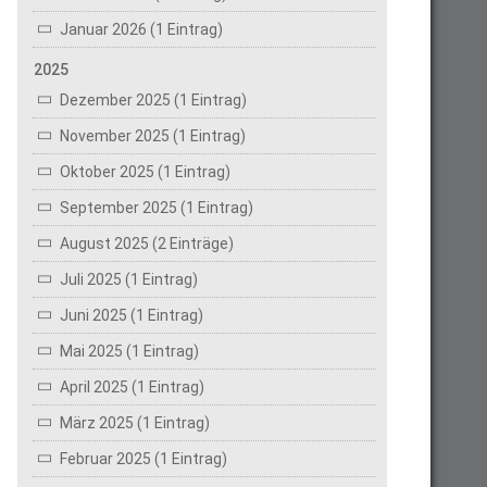
Januar 2026 (1 Eintrag)
2025
Dezember 2025 (1 Eintrag)
November 2025 (1 Eintrag)
Oktober 2025 (1 Eintrag)
September 2025 (1 Eintrag)
August 2025 (2 Einträge)
Juli 2025 (1 Eintrag)
Juni 2025 (1 Eintrag)
Mai 2025 (1 Eintrag)
April 2025 (1 Eintrag)
März 2025 (1 Eintrag)
Februar 2025 (1 Eintrag)