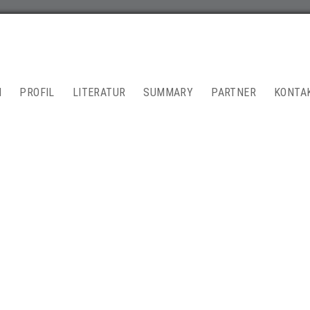
N
PROFIL
LITERATUR
SUMMARY
PARTNER
KONTA