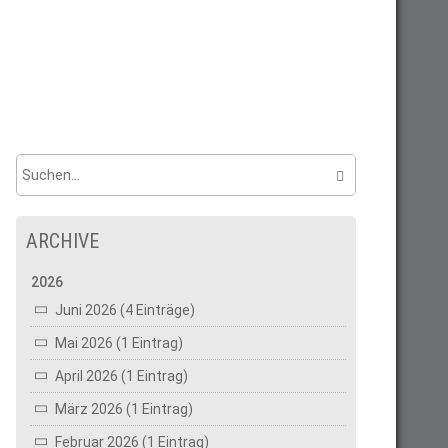
ARCHIVE
2026
Juni 2026 (4 Einträge)
Mai 2026 (1 Eintrag)
April 2026 (1 Eintrag)
März 2026 (1 Eintrag)
Februar 2026 (1 Eintrag)