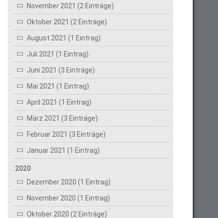
November 2021 (2 Einträge)
Oktober 2021 (2 Einträge)
August 2021 (1 Eintrag)
Juli 2021 (1 Eintrag)
Juni 2021 (3 Einträge)
Mai 2021 (1 Eintrag)
April 2021 (1 Eintrag)
März 2021 (3 Einträge)
Februar 2021 (3 Einträge)
Januar 2021 (1 Eintrag)
2020
Dezember 2020 (1 Eintrag)
November 2020 (1 Eintrag)
Oktober 2020 (2 Einträge)