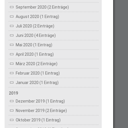
September 2020 (2 Einträge)
August 2020 (1 Eintrag)
Juli 2020 (2 Einträge)
Juni 2020 (4 Einträge)
Mai 2020 (1 Eintrag)
April 2020 (1 Eintrag)
März 2020 (2 Einträge)
Februar 2020 (1 Eintrag)
Januar 2020 (1 Eintrag)
2019
Dezember 2019 (1 Eintrag)
November 2019 (2 Einträge)
Oktober 2019 (1 Eintrag)