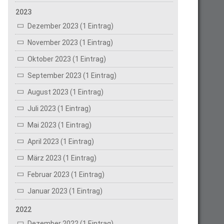
2023
Dezember 2023 (1 Eintrag)
November 2023 (1 Eintrag)
Oktober 2023 (1 Eintrag)
September 2023 (1 Eintrag)
August 2023 (1 Eintrag)
Juli 2023 (1 Eintrag)
Mai 2023 (1 Eintrag)
April 2023 (1 Eintrag)
März 2023 (1 Eintrag)
Februar 2023 (1 Eintrag)
Januar 2023 (1 Eintrag)
2022
Dezember 2022 (1 Eintrag)