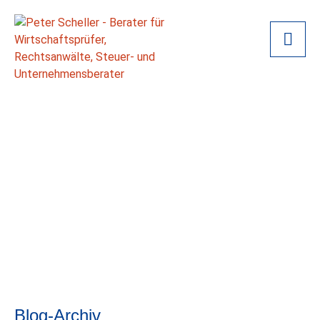
Blog-Archiv