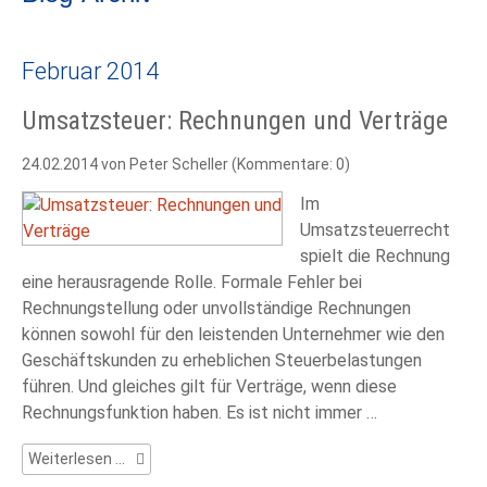
Februar 2014
Umsatzsteuer: Rechnungen und Verträge
24.02.2014
von Peter Scheller (Kommentare: 0)
Im
Umsatzsteuerrecht
spielt die Rechnung
eine herausragende Rolle. Formale Fehler bei
Rechnungstellung oder unvollständige Rechnungen
können sowohl für den leistenden Unternehmer wie den
Geschäftskunden zu erheblichen Steuerbelastungen
führen. Und gleiches gilt für Verträge, wenn diese
Rechnungsfunktion haben. Es ist nicht immer …
Umsatzsteuer:
Weiterlesen …
Rechnungen