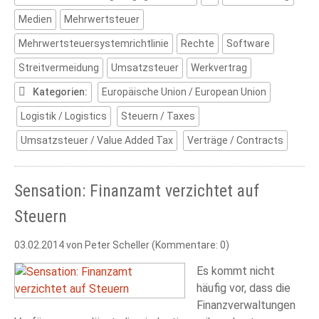
Medien
Mehrwertsteuer
Mehrwertsteuersystemrichtlinie
Rechte
Software
Streitvermeidung
Umsatzsteuer
Werkvertrag
Kategorien:
Europäische Union / European Union
Logistik / Logistics
Steuern / Taxes
Umsatzsteuer / Value Added Tax
Verträge / Contracts
Sensation: Finanzamt verzichtet auf
Steuern
03.02.2014
von Peter Scheller (Kommentare: 0)
Es kommt nicht
häufig vor, dass die
Finanzverwaltungen