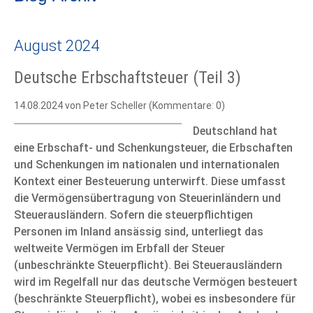
August 2024
Deutsche Erbschaftsteuer (Teil 3)
14.08.2024
von Peter Scheller (Kommentare: 0)
Deutschland hat
eine Erbschaft- und Schenkungsteuer, die Erbschaften
und Schenkungen im nationalen und internationalen
Kontext einer Besteuerung unterwirft. Diese umfasst
die Vermögensübertragung von Steuerinländern und
Steuerausländern. Sofern die steuerpflichtigen
Personen im Inland ansässig sind, unterliegt das
weltweite Vermögen im Erbfall der Steuer
(unbeschränkte Steuerpflicht). Bei Steuerausländern
wird im Regelfall nur das deutsche Vermögen besteuert
(beschränkte Steuerpflicht), wobei es insbesondere für