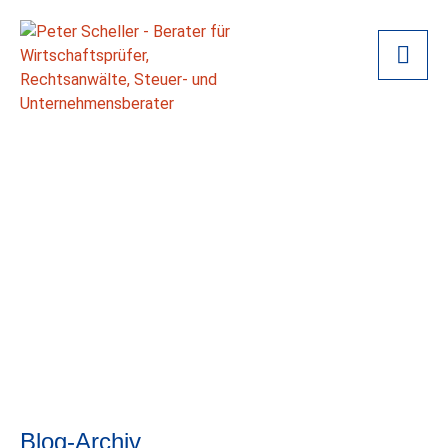
Blog-Archiv