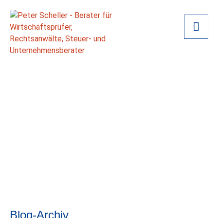
Blog-Archiv