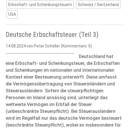
Erbschaft- und Schenkungsteuern
Schweiz / Switzerland
USA
Deutsche Erbschaftsteuer (Teil 3)
14.08.2024
von Peter Scheller (Kommentare: 0)
Deutschland hat
eine Erbschaft- und Schenkungsteuer, die Erbschaften
und Schenkungen im nationalen und internationalen
Kontext einer Besteuerung unterwirft. Diese umfasst
die Vermögensübertragung von Steuerinländern und
Steuerausländern. Sofern die steuerpflichtigen
Personen im Inland ansässig sind, unterliegt das
weltweite Vermögen im Erbfall der Steuer
(unbeschränkte Steuerpflicht). Bei Steuerausländern
wird im Regelfall nur das deutsche Vermögen besteuert
(beschränkte Steuerpflicht), wobei es insbesondere für