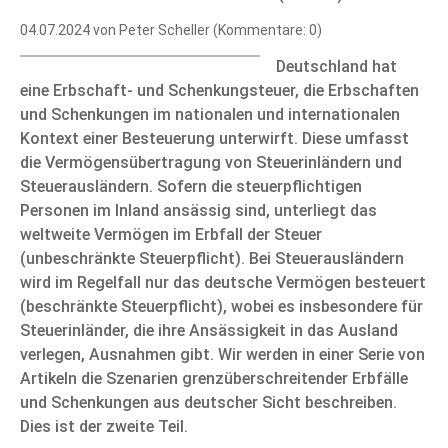
04.07.2024
von Peter Scheller (Kommentare: 0)
Deutschland hat
eine Erbschaft- und Schenkungsteuer, die Erbschaften
und Schenkungen im nationalen und internationalen
Kontext einer Besteuerung unterwirft. Diese umfasst
die Vermögensübertragung von Steuerinländern und
Steuerausländern. Sofern die steuerpflichtigen
Personen im Inland ansässig sind, unterliegt das
weltweite Vermögen im Erbfall der Steuer
(unbeschränkte Steuerpflicht). Bei Steuerausländern
wird im Regelfall nur das deutsche Vermögen besteuert
(beschränkte Steuerpflicht), wobei es insbesondere für
Steuerinländer, die ihre Ansässigkeit in das Ausland
verlegen, Ausnahmen gibt. Wir werden in einer Serie von
Artikeln die Szenarien grenzüberschreitender Erbfälle
und Schenkungen aus deutscher Sicht beschreiben.
Dies ist der zweite Teil.