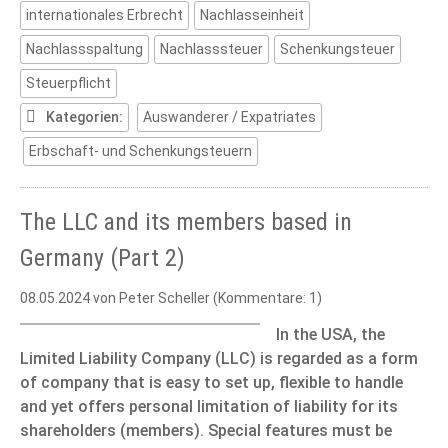
internationales Erbrecht
Nachlasseinheit
Nachlassspaltung
Nachlasssteuer
Schenkungsteuer
Steuerpflicht
Kategorien:
Auswanderer / Expatriates
Erbschaft- und Schenkungsteuern
The LLC and its members based in
Germany (Part 2)
08.05.2024
von Peter Scheller (Kommentare: 1)
In the USA, the
Limited Liability Company (LLC) is regarded as a form
of company that is easy to set up, flexible to handle
and yet offers personal limitation of liability for its
shareholders (members). Special features must be