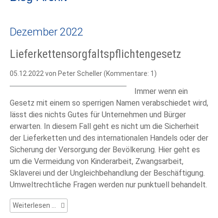
Dezember 2022
Lieferkettensorgfaltspflichtengesetz
05.12.2022
von Peter Scheller (Kommentare: 1)
Immer wenn ein
Gesetz mit einem so sperrigen Namen verabschiedet wird,
lässt dies nichts Gutes für Unternehmen und Bürger
erwarten. In diesem Fall geht es nicht um die Sicherheit
der Lieferketten und des internationalen Handels oder der
Sicherung der Versorgung der Bevölkerung. Hier geht es
um die Vermeidung von Kinderarbeit, Zwangsarbeit,
Sklaverei und der Ungleichbehandlung der Beschäftigung.
Umweltrechtliche Fragen werden nur punktuell behandelt.
Lieferkettensorgfaltspflichtengesetz
Weiterlesen …