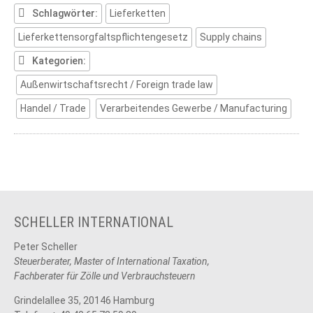
Schlagwörter:
Lieferketten
Lieferkettensorgfaltspflichtengesetz
Supply chains
Kategorien:
Außenwirtschaftsrecht / Foreign trade law
Handel / Trade
Verarbeitendes Gewerbe / Manufacturing
SCHELLER INTERNATIONAL
Peter Scheller
Steuerberater, Master of International Taxation,
Fachberater für Zölle und Verbrauchsteuern
Grindelallee 35, 20146 Hamburg