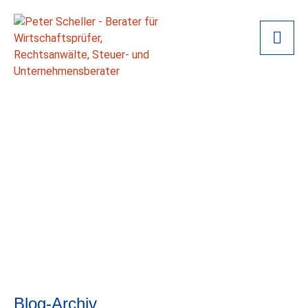
Blog-Archiv