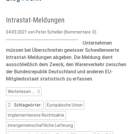
Intrastat-Meldungen
04.03.2021
von Peter Scheller (Kommentare: 0)
Unternehmen
müssen bei Überschreiten gewisser Schwellenwerte
Intrastat-Meldungen abgeben. Die Meldung dient
ausschließlich dem Zweck, den Warenverkehr zwischen
der Bundesrepublik Deutschland und anderen EU-
Mitgliedsstaat statistisch zu erfassen.
Intrastat-
Weiterlesen …
Meldungen
Schlagwörter:
Europäische Union
implementierene Rechtsakte
innergemeinschaftliche Lieferung