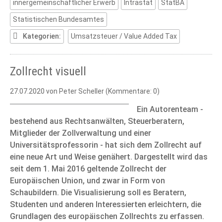
innergemeinschaftlicher Erwerb
Intrastat
StatBA
Statistischen Bundesamtes
Kategorien:
Umsatzsteuer / Value Added Tax
Zollrecht visuell
27.07.2020
von Peter Scheller (Kommentare: 0)
Ein Autorenteam -
bestehend aus Rechtsanwälten, Steuerberatern,
Mitglieder der Zollverwaltung und einer
Universitätsprofessorin - hat sich dem Zollrecht auf
eine neue Art und Weise genähert. Dargestellt wird das
seit dem 1. Mai 2016 geltende Zollrecht der
Europäischen Union, und zwar in Form von
Schaubildern. Die Visualisierung soll es Beratern,
Studenten und anderen Interessierten erleichtern, die
Grundlagen des europäischen Zollrechts zu erfassen.