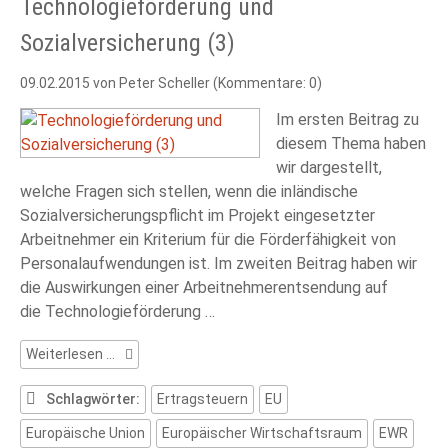
Technologieförderung und
Sozialversicherung (3)
09.02.2015
von Peter Scheller (Kommentare: 0)
Im ersten Beitrag zu
diesem Thema haben
wir dargestellt,
welche Fragen sich stellen, wenn die inländische
Sozialversicherungspflicht im Projekt eingesetzter
Arbeitnehmer ein Kriterium für die Förderfähigkeit von
Personalaufwendungen ist. Im zweiten Beitrag haben wir
die Auswirkungen einer Arbeitnehmerentsendung auf
die Technologieförderung …
Technologieförderung
Weiterlesen …
und
Sozialversicherung
Schlagwörter:
Ertragsteuern
EU
(3)
Europäische Union
Europäischer Wirtschaftsraum
EWR