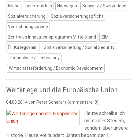
Island
Liechtenstein
Norwegen
Schweiz / Switzerland
Sozialversicherung
Sozialversicherungspflicht
Verrechnungspreise
Zentrales Innovationsprogramm Mittelstand
ZIM
Kategorien:
Sozialversicherung / Social Security
Technologie / Technology
Wirtschaftsförderung / Economic Development
Weltkriege und die Europäische Union
04.08.2014
von Peter Scheller (Kommentare: 0)
Heute schreibe ich
nicht über Steuern,
sondern über unsere
Historie. Heute vor hundert Jahren begann der 1.