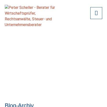
Blog-Archiv