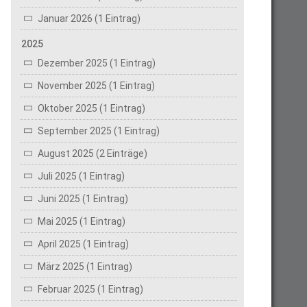
Januar 2026 (1 Eintrag)
2025
Dezember 2025 (1 Eintrag)
November 2025 (1 Eintrag)
Oktober 2025 (1 Eintrag)
September 2025 (1 Eintrag)
August 2025 (2 Einträge)
Juli 2025 (1 Eintrag)
Juni 2025 (1 Eintrag)
Mai 2025 (1 Eintrag)
April 2025 (1 Eintrag)
März 2025 (1 Eintrag)
Februar 2025 (1 Eintrag)