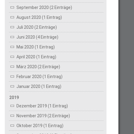
September 2020 (2 Einträge)
August 2020 (1 Eintrag)
Juli 2020 (2 Einträge)
Juni 2020 (4 Einträge)
Mai 2020 (1 Eintrag)
April 2020 (1 Eintrag)
März 2020 (2 Einträge)
Februar 2020 (1 Eintrag)
Januar 2020 (1 Eintrag)
2019
Dezember 2019 (1 Eintrag)
November 2019 (2 Einträge)
Oktober 2019 (1 Eintrag)