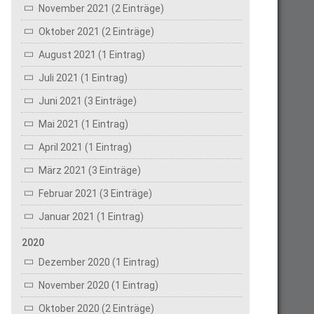
November 2021 (2 Einträge)
Oktober 2021 (2 Einträge)
August 2021 (1 Eintrag)
Juli 2021 (1 Eintrag)
Juni 2021 (3 Einträge)
Mai 2021 (1 Eintrag)
April 2021 (1 Eintrag)
März 2021 (3 Einträge)
Februar 2021 (3 Einträge)
Januar 2021 (1 Eintrag)
2020
Dezember 2020 (1 Eintrag)
November 2020 (1 Eintrag)
Oktober 2020 (2 Einträge)