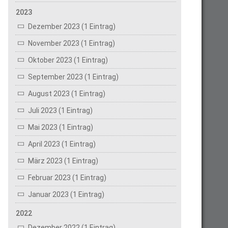
2023
Dezember 2023 (1 Eintrag)
November 2023 (1 Eintrag)
Oktober 2023 (1 Eintrag)
September 2023 (1 Eintrag)
August 2023 (1 Eintrag)
Juli 2023 (1 Eintrag)
Mai 2023 (1 Eintrag)
April 2023 (1 Eintrag)
März 2023 (1 Eintrag)
Februar 2023 (1 Eintrag)
Januar 2023 (1 Eintrag)
2022
Dezember 2022 (1 Eintrag)