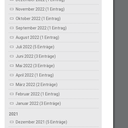
November 2022 (1 Eintrag)
Oktober 2022 (1 Eintrag)
September 2022 (1 Eintrag)
August 2022 (1 Eintrag)
Juli 2022 (5 Einträge)
Juni 2022 (3 Einträge)
Mai 2022 (3 Einträge)
April 2022 (1 Eintrag)
März 2022 (2 Einträge)
Februar 2022 (1 Eintrag)
Januar 2022 (3 Einträge)
2021
Dezember 2021 (5 Einträge)