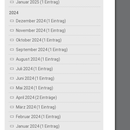
Januar 2025 (1 Eintrag)
2024
Dezember 2024 (1 Eintrag)
November 2024 (1 Eintrag)
Oktober 2024 (1 Eintrag)
September 2024 (1 Eintrag)
August 2024 (1 Eintrag)
Juli 2024 (1 Eintrag)
Juni 2024 (1 Eintrag)
Mai 2024 (1 Eintrag)
April 2024 (2 Einträge)
März 2024 (1 Eintrag)
Februar 2024 (1 Eintrag)
Januar 2024 (1 Eintrag)