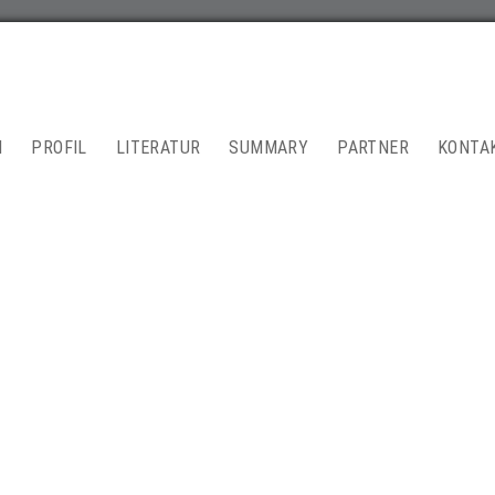
N
PROFIL
LITERATUR
SUMMARY
PARTNER
KONTA