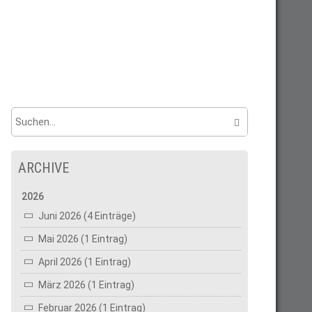
ARCHIVE
2026
Juni 2026 (4 Einträge)
Mai 2026 (1 Eintrag)
April 2026 (1 Eintrag)
März 2026 (1 Eintrag)
Februar 2026 (1 Eintrag)