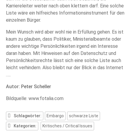
Karriereleiter weiter nach oben klettern darf. Eine solche
Liste wäre ein hilfreiches Informationsinstrument für den
einzelnen Bürger.
Mein Wunsch wird aber wohl nie in Erfüllung gehen. Es ist
kaum zu glauben, dass Politiker, Ministerialbeamte oder
andere wichtige Persönlichkeiten irgend ein Interesse
daran haben. Mit Hinweisen auf den Datenschutz und
Persönlichkeitsrechte lässt sich eine solche Liste auch
leicht verhindern. Also bleibt nur der Blick in das Internet
…..
Autor: Peter Scheller
Bildquelle: www.fotalia.com
Schlagwörter:
Embargo
schwarze Liste
Kategorien:
Kritisches / Critical Issues