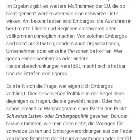
Im Ergebnis gibt es weitere Maßnahmen der EU, die so
nicht genannt werden aber wie eine schwarze Liste
wirken. Am bekanntesten sind Embargos, die Ausfuhren in
bestimmte Länder und Regionen erschweren oder
vollkommen unmöglich machen. Von solchen Embargos
sind nicht nur Staaten, sondern auch Organisationen,
Unternehmen oder einzelne Personen betroffen. Wer
gegen Handelsembargos oder andere
Handelsbeschränkungen verstößt, macht sich strafbar.
Und die Strafen sind rigoros.
Es stellt sich die Frage, wer eigentlich Embargos
verhängt. Dies beschließen Politiker in der Regel ohne
diejenigen zu fragen, die sie gewählt haben. Oder hat
schon jemand im Wahlprogramm einer Partei den Punkt
Schwarze Listen- oder Embargopolitik
gesehen. Darüber
hinaus stammen, wie man oben sieht, die Vorlagen für
schwarze Listen und Embargoverordnungen aus der Feder
von hohen Beamten der Steuerverwaltungen oder der EU