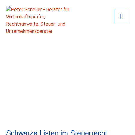
Schwarze Listen im Steuerrecht