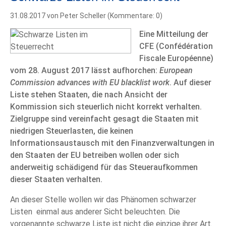
31.08.2017
von Peter Scheller (Kommentare: 0)
Eine Mitteilung der
CFE (Confédération
Fiscale Européenne)
vom 28. August 2017 lässt aufhorchen:
European
Commission advances with EU blacklist work
. Auf dieser
Liste stehen Staaten, die nach Ansicht der
Kommission sich steuerlich nicht korrekt verhalten.
Zielgruppe sind vereinfacht gesagt die Staaten mit
niedrigen Steuerlasten, die keinen
Informationsaustausch mit den Finanzverwaltungen in
den Staaten der EU betreiben wollen oder sich
anderweitig schädigend für das Steueraufkommen
dieser Staaten verhalten.
An dieser Stelle wollen wir das Phänomen schwarzer
Listen einmal aus anderer Sicht beleuchten. Die
vorgenannte schwarze Liste ist nicht die einzige ihrer Art.