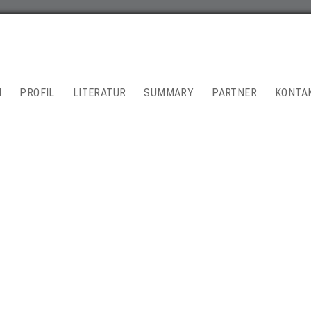
N
PROFIL
LITERATUR
SUMMARY
PARTNER
KONTA