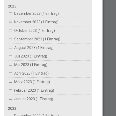
2023
Dezember 2023 (1 Eintrag)
November 2023 (1 Eintrag)
Oktober 2023 (1 Eintrag)
September 2023 (1 Eintrag)
August 2023 (1 Eintrag)
Juli 2023 (1 Eintrag)
Mai 2023 (1 Eintrag)
April 2023 (1 Eintrag)
März 2023 (1 Eintrag)
Februar 2023 (1 Eintrag)
Januar 2023 (1 Eintrag)
2022
Dezember 2022 (1 Eintrag)