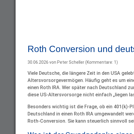
Roth Conversion und deu
30.06.2026
von Peter Scheller (Kommentare: 1)
Viele Deutsche, die längere Zeit in den USA gele
Altersvorsorgevermögen. Häufig geht es um einen
einen Roth IRA. Wer später nach Deutschland zur
diese US-Altersvorsorge nicht einfach „liegen la
Besonders wichtig ist die Frage, ob ein 401(k)-P
Deutschland in einen Roth IRA umgewandelt wer
Roth-Conversion. Sie kann steuerlich sinnvoll sei