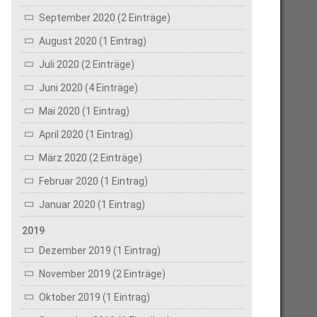
September 2020 (2 Einträge)
August 2020 (1 Eintrag)
Juli 2020 (2 Einträge)
Juni 2020 (4 Einträge)
Mai 2020 (1 Eintrag)
April 2020 (1 Eintrag)
März 2020 (2 Einträge)
Februar 2020 (1 Eintrag)
Januar 2020 (1 Eintrag)
2019
Dezember 2019 (1 Eintrag)
November 2019 (2 Einträge)
Oktober 2019 (1 Eintrag)