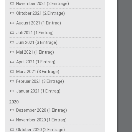
November 2021 (2 Einträge)
Oktober 2021 (2 Einträge)
August 2021 (1 Eintrag)
Juli 2021 (1 Eintrag)
Juni 2021 (3 Einträge)
Mai 2021 (1 Eintrag)
April 2021 (1 Eintrag)
März 2021 (3 Einträge)
Februar 2021 (3 Einträge)
Januar 2021 (1 Eintrag)
2020
Dezember 2020 (1 Eintrag)
November 2020 (1 Eintrag)
Oktober 2020 (2 Einträge)