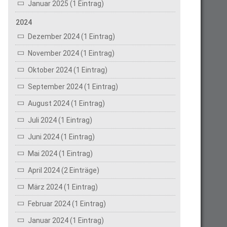
Januar 2025 (1 Eintrag)
2024
Dezember 2024 (1 Eintrag)
November 2024 (1 Eintrag)
Oktober 2024 (1 Eintrag)
September 2024 (1 Eintrag)
August 2024 (1 Eintrag)
Juli 2024 (1 Eintrag)
Juni 2024 (1 Eintrag)
Mai 2024 (1 Eintrag)
April 2024 (2 Einträge)
März 2024 (1 Eintrag)
Februar 2024 (1 Eintrag)
Januar 2024 (1 Eintrag)