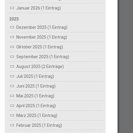
Januar 2026 (1 Eintrag)
2025
Dezember 2025 (1 Eintrag)
November 2025 (1 Eintrag)
Oktober 2025 (1 Eintrag)
September 2025 (1 Eintrag)
August 2025 (2 Einträge)
Juli 2025 (1 Eintrag)
Juni 2025 (1 Eintrag)
Mai 2025 (1 Eintrag)
April 2025 (1 Eintrag)
März 2025 (1 Eintrag)
Februar 2025 (1 Eintrag)