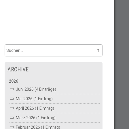
ARCHIVE
2026
Juni 2026 (4 Einträge)
Mai 2026 (1 Eintrag)
April 2026 (1 Eintrag)
März 2026 (1 Eintrag)
Februar 2026 (1 Eintrag)