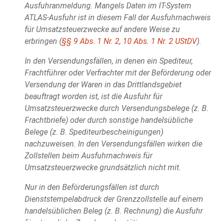
Ausfuhranmeldung. Mangels Daten im IT-System
ATLAS-Ausfuhr ist in diesem Fall der Ausfuhrnachweis
für Umsatzsteuerzwecke auf andere Weise zu
erbringen (
§§ 9 Abs. 1 Nr. 2
,
10 Abs. 1 Nr. 2 UStDV
).
In den Versendungsfällen, in denen ein Spediteur,
Frachtführer oder Verfrachter mit der Beförderung oder
Versendung der Waren in das Drittlandsgebiet
beauftragt worden ist, ist die Ausfuhr für
Umsatzsteuerzwecke durch Versendungsbelege (z. B.
Frachtbriefe) oder durch sonstige handelsübliche
Belege (z. B. Spediteurbescheinigungen)
nachzuweisen. In den Versendungsfällen wirken die
Zollstellen beim Ausfuhrnachweis für
Umsatzsteuerzwecke grundsätzlich nicht mit.
Nur in den Beförderungsfällen ist durch
Dienststempelabdruck der Grenzzollstelle auf einem
handelsüblichen Beleg (z. B. Rechnung) die Ausfuhr