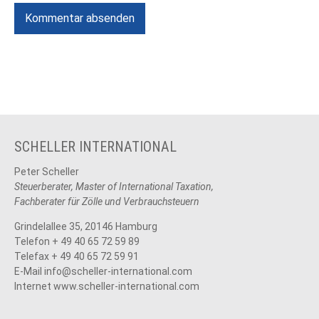
Kommentar absenden
SCHELLER INTERNATIONAL
Peter Scheller
Steuerberater, Master of International Taxation,
Fachberater für Zölle und Verbrauchsteuern
Grindelallee 35, 20146 Hamburg
Telefon + 49 40 65 72 59 89
Telefax + 49 40 65 72 59 91
E-Mail
info@scheller-international.com
Internet www.scheller-international.com