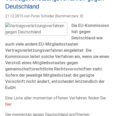
Deutschland
21.12.2015
von Peter Scheller (Kommentare: 0)
Die EU-Kommission
hat gegen
Deutschland wie
auch viele andere EU-Mitgliedsstaaten
Vertragsverletzungsverfahren eingeleitet. Die
Kommission leitet solche Verfahren ein, wenn sie einen
Verstoß eines Mitgliedsstaates gegen
gemeinschaftsrechtliche Rechtsvorschriften sieht.
Sofern der jeweilige Mitgliedsstaat die gerügte
Vorschrift nicht ändert, entscheidet letztendlich der
EuGH.
Eine Liste aller momentan offenen Verfahren finden Sie
hier
.
Die momentan gegen Deutschland eröffneten