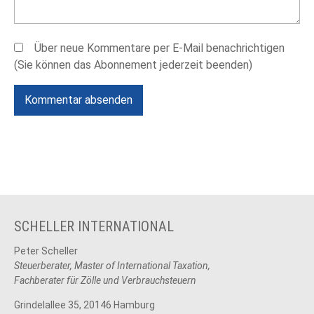
Über neue Kommentare per E-Mail benachrichtigen
(Sie können das Abonnement jederzeit beenden)
Kommentar absenden
SCHELLER INTERNATIONAL
Peter Scheller
Steuerberater, Master of International Taxation,
Fachberater für Zölle und Verbrauchsteuern
Grindelallee 35, 20146 Hamburg