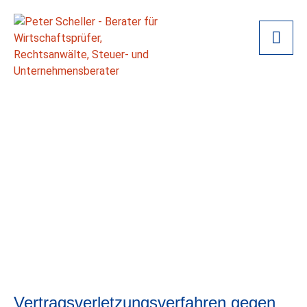
Vertragsverletzungsverfahren gegen