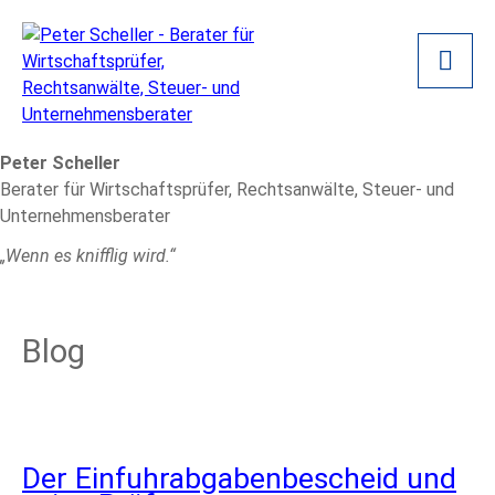
Peter Scheller
Berater für Wirtschaftsprüfer, Rechtsanwälte, Steuer- und
Unternehmensberater
„Wenn es knifflig wird.“
Blog
Der Einfuhrabgabenbescheid und