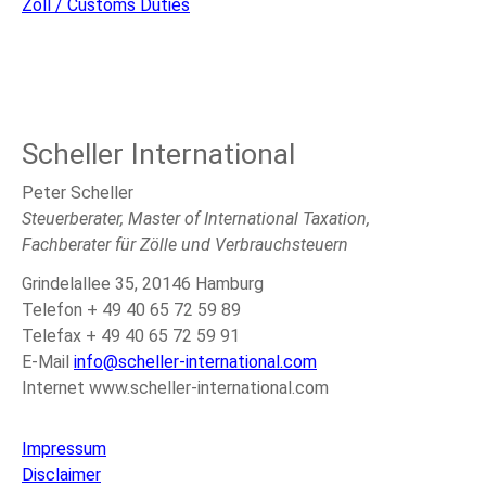
Zoll / Customs Duties
Scheller International
Peter Scheller
Steuerberater, Master of International Taxation,
Fachberater für Zölle und Verbrauchsteuern
Grindelallee 35, 20146 Hamburg
Telefon + 49 40 65 72 59 89
Telefax + 49 40 65 72 59 91
E-Mail
info@scheller-international.com
Internet www.scheller-international.com
Impressum
Disclaimer