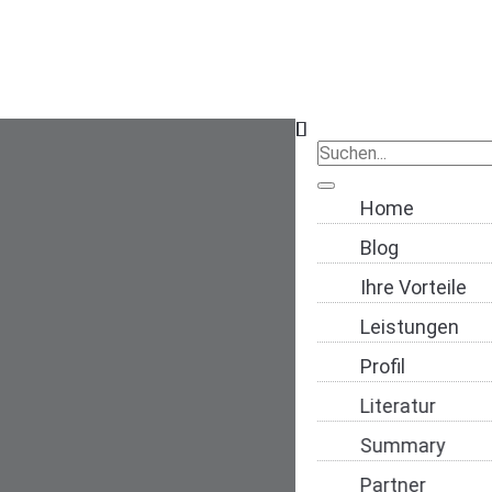
Navigation übers
Home
Blog
Ihre Vorteile
Leistungen
Profil
Literatur
Summary
Partner