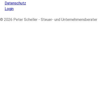
Datenschutz
Login
© 2026 Peter Scheller - Steuer- und Unternehmensberater