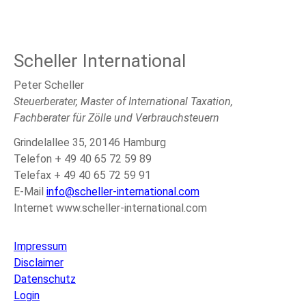
Scheller International
Peter Scheller
Steuerberater, Master of International Taxation,
Fachberater für Zölle und Verbrauchsteuern
Grindelallee 35, 20146 Hamburg
Telefon + 49 40 65 72 59 89
Telefax + 49 40 65 72 59 91
E-Mail
info@scheller-international.com
Internet www.scheller-international.com
Impressum
Disclaimer
Datenschutz
Login