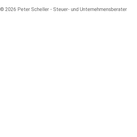
© 2026 Peter Scheller - Steuer- und Unternehmensberater