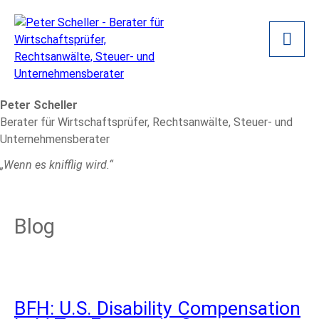
Peter Scheller
Berater für Wirtschaftsprüfer, Rechtsanwälte, Steuer- und
Unternehmensberater
„Wenn es knifflig wird.“
Blog
BFH: U.S. Disability Compensation