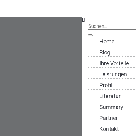
Navigation übers
Home
Blog
Ihre Vorteile
Leistungen
Profil
Literatur
Summary
Partner
Kontakt